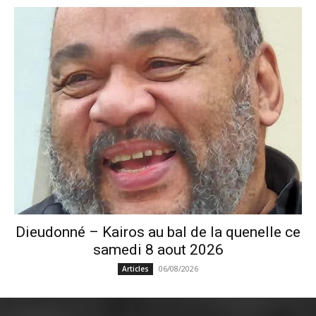
Dieudonné – Kairos au bal de la quenelle ce
samedi 8 aout 2026
06/08/2026
Articles