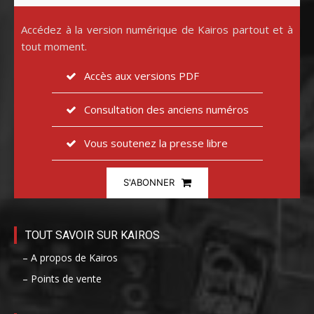
Accédez à la version numérique de Kairos partout et à
tout moment.
Accès aux versions PDF
Consultation des anciens numéros
Vous soutenez la presse libre
S'ABONNER
TOUT SAVOIR SUR KAIROS
– A propos de Kairos
– Points de vente