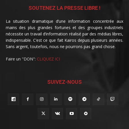
SOUTENEZ LA PRESSE LIBRE !
La situation dramatique d’une information concentrée aux
mains des plus grandes fortunes et des groupes industriels
nécessite un travail d’information réalisé par des médias libres,
indispensable. C’est ce que fait Kairos depuis plusieurs années.
Sans argent, toutefois, nous ne pourrons pas grand chose.
Faire un "DON":
CLIQUEZ ICI
SUIVEZ-NOUS