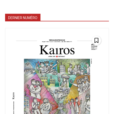
DERNIER NUMÉRO