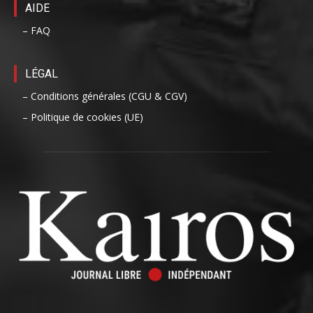
AIDE
– FAQ
LÉGAL
– Conditions générales (CGU & CGV)
– Politique de cookies (UE)