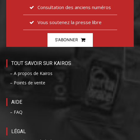
Consultation des anciens numéros
Vous soutenez la presse libre
S'ABONNER
TOUT SAVOIR SUR KAIROS
– A propos de Kairos
– Points de vente
AIDE
– FAQ
LÉGAL