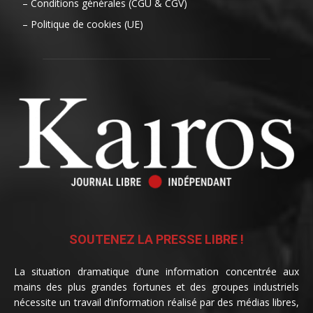
– Conditions générales (CGU & CGV)
– Politique de cookies (UE)
SOUTENEZ LA PRESSE LIBRE !
La situation dramatique d’une information concentrée aux
mains des plus grandes fortunes et des groupes industriels
nécessite un travail d’information réalisé par des médias libres,