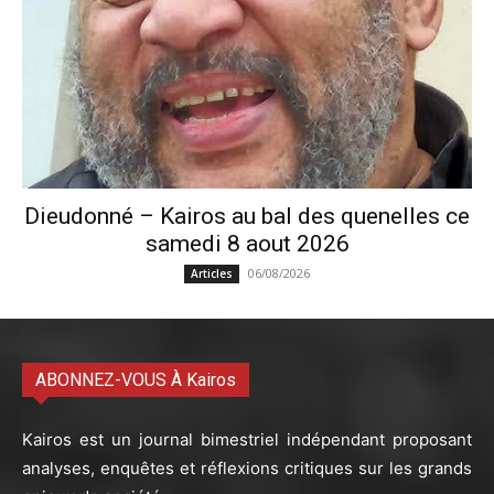
Dieudonné – Kairos au bal des quenelles ce
samedi 8 aout 2026
06/08/2026
Articles
ABONNEZ-VOUS À Kairos
Kairos est un journal bimestriel indépendant proposant
analyses, enquêtes et réflexions critiques sur les grands