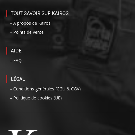
TOUT SAVOIR SUR KAIROS
– A propos de Kairos
– Points de vente
AIDE
– FAQ
LÉGAL
– Conditions générales (CGU & CGV)
– Politique de cookies (UE)