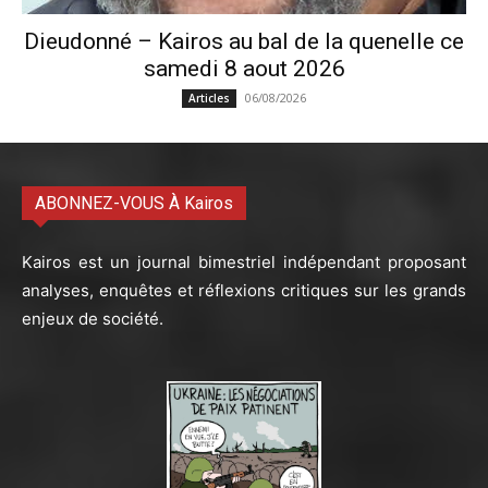
Dieudonné – Kairos au bal de la quenelle ce
samedi 8 aout 2026
06/08/2026
Articles
ABONNEZ-VOUS À Kairos
Kairos est un journal bimestriel indépendant proposant
analyses, enquêtes et réflexions critiques sur les grands
enjeux de société.