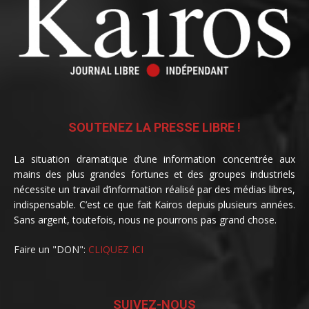
SOUTENEZ LA PRESSE LIBRE !
La situation dramatique d’une information concentrée aux
mains des plus grandes fortunes et des groupes industriels
nécessite un travail d’information réalisé par des médias libres,
indispensable. C’est ce que fait Kairos depuis plusieurs années.
Sans argent, toutefois, nous ne pourrons pas grand chose.
Faire un "DON":
CLIQUEZ ICI
SUIVEZ-NOUS