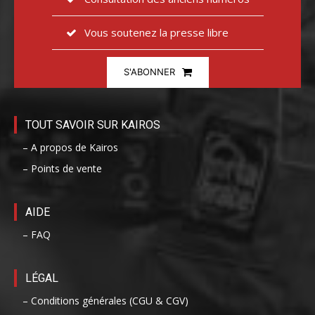
Vous soutenez la presse libre
S'ABONNER
TOUT SAVOIR SUR KAIROS
– A propos de Kairos
– Points de vente
AIDE
– FAQ
LÉGAL
– Conditions générales (CGU & CGV)