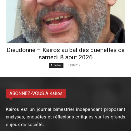
Dieudonné – Kairos au bal des quenelles ce
samedi 8 aout 2026
06/08/2026
Articles
ABONNEZ-VOUS À Kairos
Kairos est un journal bimestriel indépendant proposant
analyses, enquêtes et réflexions critiques sur les grands
enjeux de société.