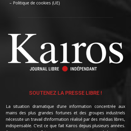
– Politique de cookies (UE)
SOUTENEZ LA PRESSE LIBRE !
La situation dramatique d’une information concentrée aux
mains des plus grandes fortunes et des groupes industriels
nécessite un travail d’information réalisé par des médias libres,
indispensable. C’est ce que fait Kairos depuis plusieurs années.