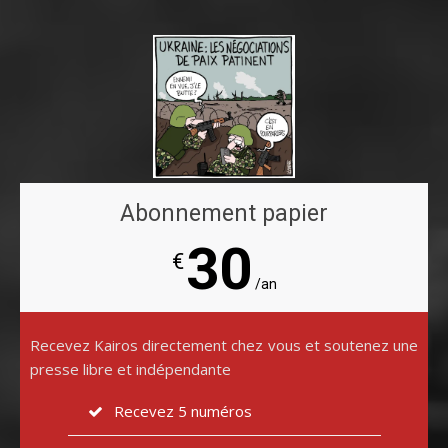
Abonnement papier
30
€
/an
Recevez Kairos directement chez vous et soutenez une
presse libre et indépendante
Recevez 5 numéros