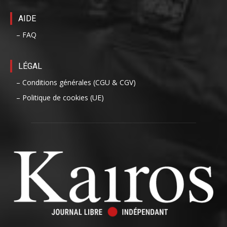
AIDE
– FAQ
LÉGAL
– Conditions générales (CGU & CGV)
– Politique de cookies (UE)