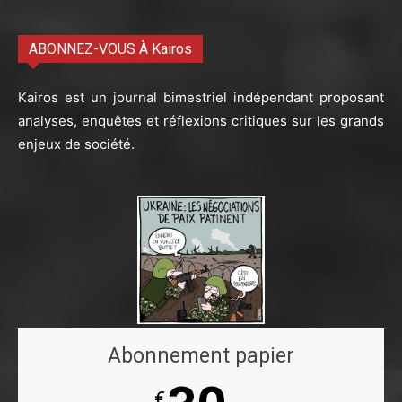
ABONNEZ-VOUS À Kairos
Kairos est un journal bimestriel indépendant proposant
analyses, enquêtes et réflexions critiques sur les grands
enjeux de société.
Abonnement papier
€