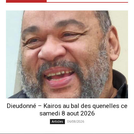
Dieudonné – Kairos au bal des quenelles ce
samedi 8 aout 2026
06/08/2026
Articles