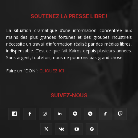
SOUTENEZ LA PRESSE LIBRE !
La situation dramatique d’une information concentrée aux
mains des plus grandes fortunes et des groupes industriels
nécessite un travail d’information réalisé par des médias libres,
indispensable. C’est ce que fait Kairos depuis plusieurs années.
Sans argent, toutefois, nous ne pourrons pas grand chose.
Faire un "DON":
CLIQUEZ ICI
SUIVEZ-NOUS