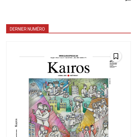
DERNIER NUMÉRO