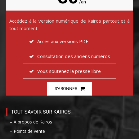
/an
Accédez à la version numérique de Kairos partout et à
tout moment.
Accès aux versions PDF
Consultation des anciens numéros
Vous soutenez la presse libre
S'ABONNER
TOUT SAVOIR SUR KAIROS
– A propos de Kairos
– Points de vente