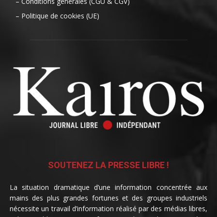
– Conditions générales (CGU & CGV)
– Politique de cookies (UE)
SOUTENEZ LA PRESSE LIBRE !
La situation dramatique d’une information concentrée aux
mains des plus grandes fortunes et des groupes industriels
nécessite un travail d’information réalisé par des médias libres,