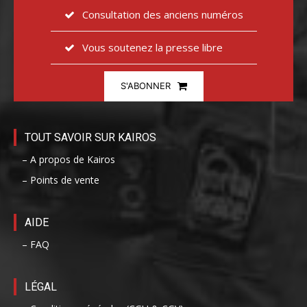
Consultation des anciens numéros
Vous soutenez la presse libre
S'ABONNER
TOUT SAVOIR SUR KAIROS
– A propos de Kairos
– Points de vente
AIDE
– FAQ
LÉGAL