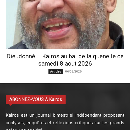
Dieudonné – Kairos au bal de la quenelle ce
samedi 8 aout 2026
06/08/2026
Articles
ABONNEZ-VOUS À Kairos
Kairos est un journal bimestriel indépendant proposant
analyses, enquêtes et réflexions critiques sur les grands