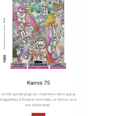
Kairos 75
Un film qui dérange en « haut lieu » Alors que je
m’apprêtais à finaliser mon édito, ce 28 mai, où le
soir même était...