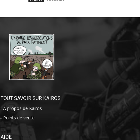
TOUT SAVOIR SUR KAIROS
– A propos de Kairos
– Points de vente
AIDE