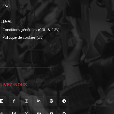
– FAQ
LÉGAL
– Conditions générales (CGU & CGV)
– Politique de cookies (UE)
UIVEZ-NOUS