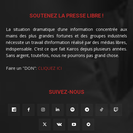
SOUTENEZ LA PRESSE LIBRE !
La situation dramatique d’une information concentrée aux
mains des plus grandes fortunes et des groupes industriels
nécessite un travail d’information réalisé par des médias libres,
indispensable. C’est ce que fait Kairos depuis plusieurs années.
Sans argent, toutefois, nous ne pourrons pas grand chose.
Faire un "DON":
CLIQUEZ ICI
SUIVEZ-NOUS