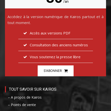
/an
Accédez à la version numérique de Kairos partout et à
tout moment.
Accès aux versions PDF
Consultation des anciens numéros
Vous soutenez la presse libre
S'ABONNER
TOUT SAVOIR SUR KAIROS
– A propos de Kairos
– Points de vente