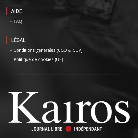
AIDE
– FAQ
LÉGAL
– Conditions générales (CGU & CGV)
– Politique de cookies (UE)