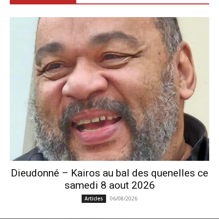
Dieudonné – Kairos au bal des quenelles ce
samedi 8 aout 2026
06/08/2026
Articles