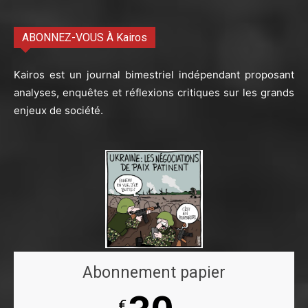
ABONNEZ-VOUS À Kairos
Kairos est un journal bimestriel indépendant proposant
analyses, enquêtes et réflexions critiques sur les grands
enjeux de société.
Abonnement papier
€