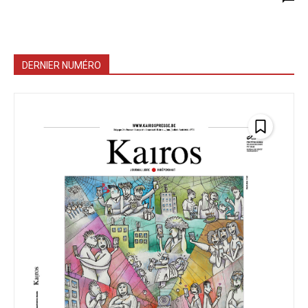
DERNIER NUMÉRO