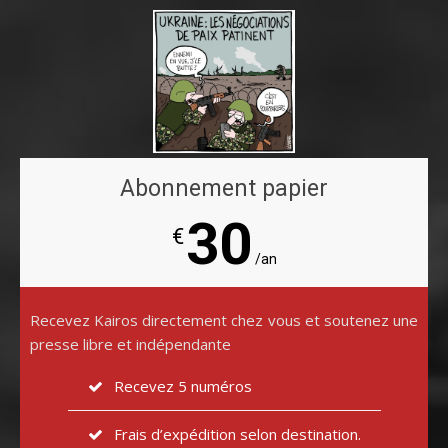
Abonnement papier
30
€
/an
Recevez Kairos directement chez vous et soutenez une
presse libre et indépendante
Recevez 5 numéros
Frais d’expédition selon destination.