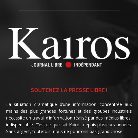
SOUTENEZ LA PRESSE LIBRE !
La situation dramatique d’une information concentrée aux
mains des plus grandes fortunes et des groupes industriels
nécessite un travail d’information réalisé par des médias libres,
indispensable. C’est ce que fait Kairos depuis plusieurs années.
Sans argent, toutefois, nous ne pourrons pas grand chose.