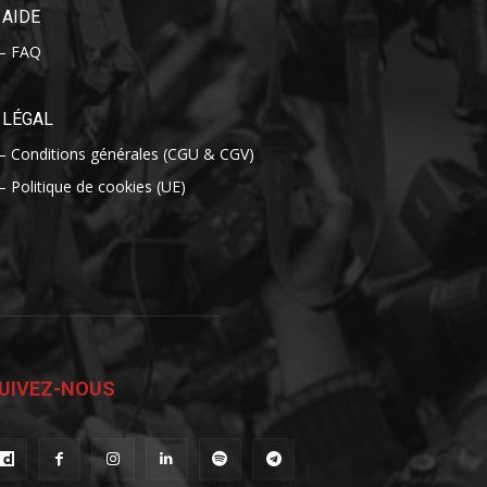
AIDE
– FAQ
LÉGAL
– Conditions générales (CGU & CGV)
– Politique de cookies (UE)
UIVEZ-NOUS