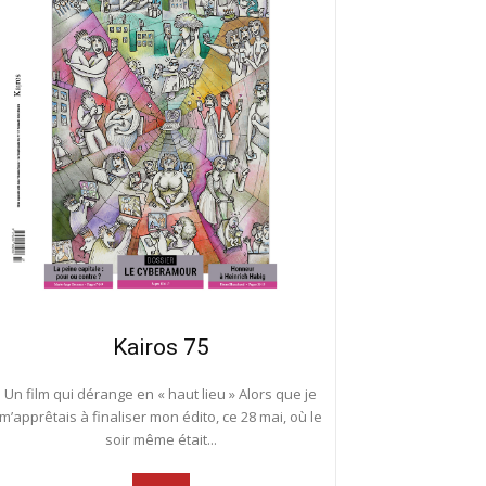
Kairos 75
Un film qui dérange en « haut lieu » Alors que je
m’apprêtais à finaliser mon édito, ce 28 mai, où le
soir même était...