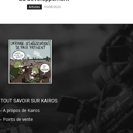
05/08/2026
Articles
TOUT SAVOIR SUR KAIROS
– A propos de Kairos
– Points de vente