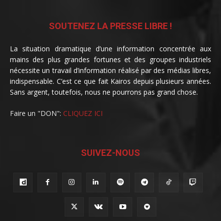
SOUTENEZ LA PRESSE LIBRE !
La situation dramatique d’une information concentrée aux
mains des plus grandes fortunes et des groupes industriels
nécessite un travail d’information réalisé par des médias libres,
indispensable. C’est ce que fait Kairos depuis plusieurs années.
Sans argent, toutefois, nous ne pourrons pas grand chose.
Faire un "DON":
CLIQUEZ ICI
SUIVEZ-NOUS