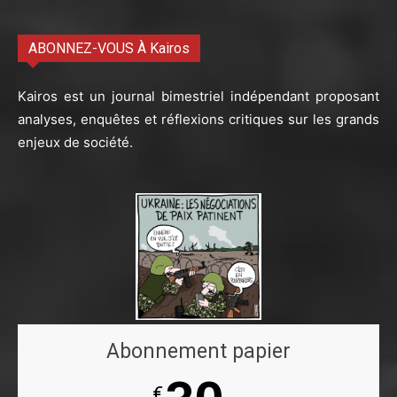
ABONNEZ-VOUS À Kairos
Kairos est un journal bimestriel indépendant proposant
analyses, enquêtes et réflexions critiques sur les grands
enjeux de société.
Abonnement papier
€