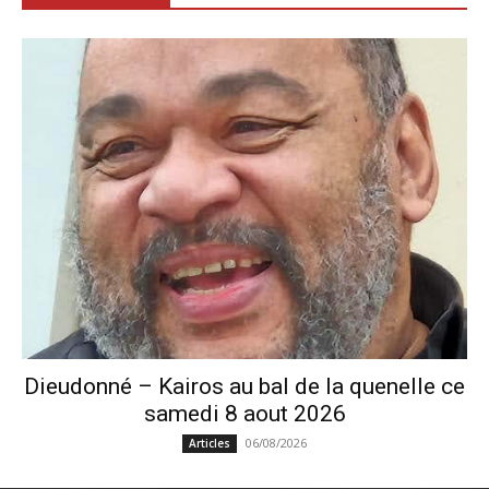
Dieudonné – Kairos au bal de la quenelle ce
samedi 8 aout 2026
06/08/2026
Articles