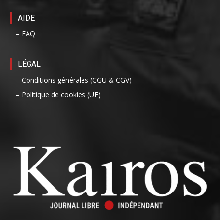
AIDE
– FAQ
LÉGAL
– Conditions générales (CGU & CGV)
– Politique de cookies (UE)