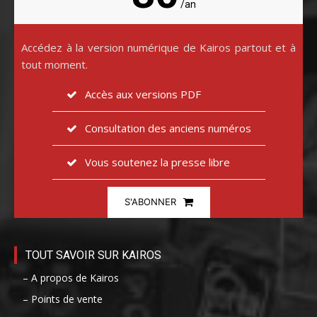
/an
Accédez à la version numérique de Kairos partout et à
tout moment.
Accès aux versions PDF
Consultation des anciens numéros
Vous soutenez la presse libre
S'ABONNER
TOUT SAVOIR SUR KAIROS
– A propos de Kairos
– Points de vente