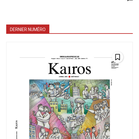
DERNIER NUMÉRO