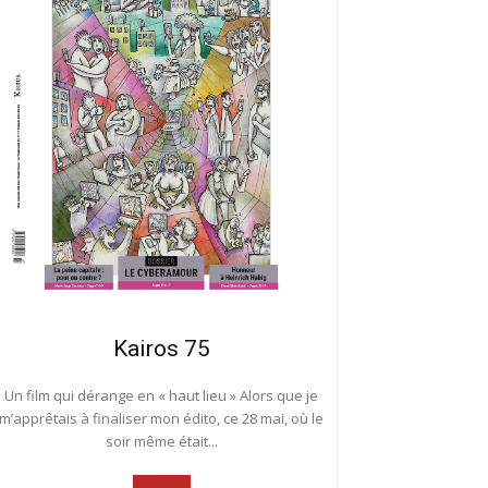
Kairos 75
Un film qui dérange en « haut lieu » Alors que je
m’apprêtais à finaliser mon édito, ce 28 mai, où le
soir même était...