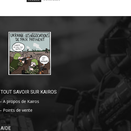
TOUT SAVOIR SUR KAIROS
– A propos de Kairos
– Points de vente
AIDE