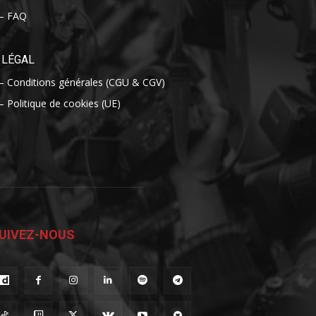
– FAQ
LÉGAL
– Conditions générales (CGU & CGV)
– Politique de cookies (UE)
UIVEZ-NOUS