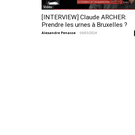
Vidéo
[INTERVIEW] Claude ARCHER:
Prendre les urnes à Bruxelles ?
Alexandre Penasse
-
06/03/2024