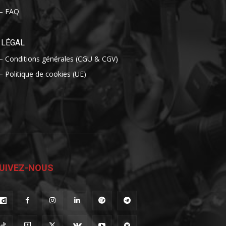
– FAQ
LÉGAL
– Conditions générales (CGU & CGV)
– Politique de cookies (UE)
UIVEZ-NOUS