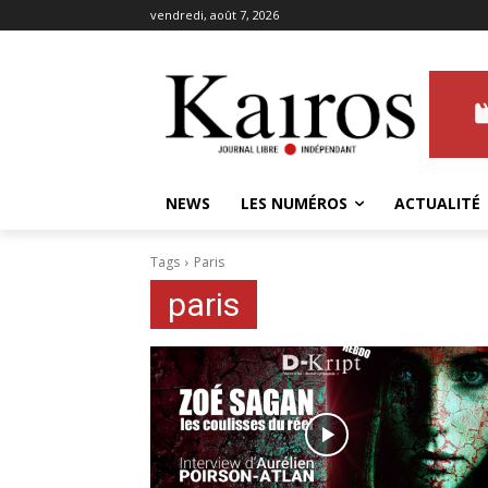
vendredi, août 7, 2026
NEWS
LES NUMÉROS
ACTUALITÉ
Tags
Paris
paris