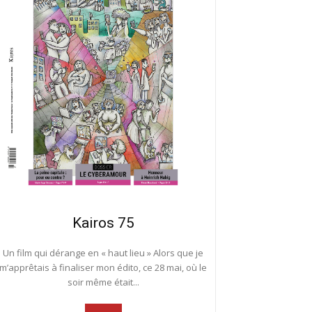
Kairos 75
Un film qui dérange en « haut lieu » Alors que je
m’apprêtais à finaliser mon édito, ce 28 mai, où le
soir même était...