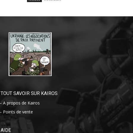
TOUT SAVOIR SUR KAIROS
– A propos de Kairos
– Points de vente
AIDE