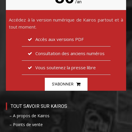
/an
Accédez à la version numérique de Kairos partout et à
tout moment.
Accès aux versions PDF
Consultation des anciens numéros
Vous soutenez la presse libre
S'ABONNER
TOUT SAVOIR SUR KAIROS
– A propos de Kairos
– Points de vente