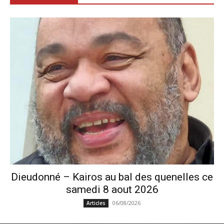
Dieudonné – Kairos au bal des quenelles ce
samedi 8 aout 2026
06/08/2026
Articles