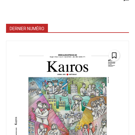
DERNIER NUMÉRO