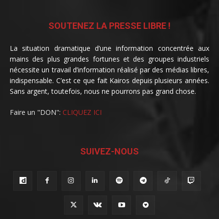
SOUTENEZ LA PRESSE LIBRE !
La situation dramatique d’une information concentrée aux
mains des plus grandes fortunes et des groupes industriels
nécessite un travail d’information réalisé par des médias libres,
indispensable. C’est ce que fait Kairos depuis plusieurs années.
Sans argent, toutefois, nous ne pourrons pas grand chose.
Faire un "DON":
CLIQUEZ ICI
SUIVEZ-NOUS