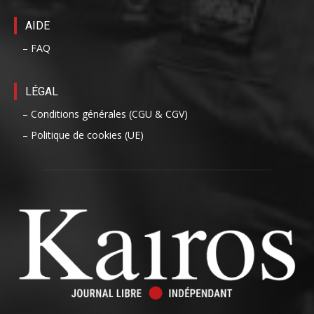
AIDE
– FAQ
LÉGAL
– Conditions générales (CGU & CGV)
– Politique de cookies (UE)