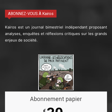
ABONNEZ-VOUS À Kairos
Kairos est un journal bimestriel indépendant proposant
analyses, enquêtes et réflexions critiques sur les grands
enjeux de société.
Abonnement papier
€