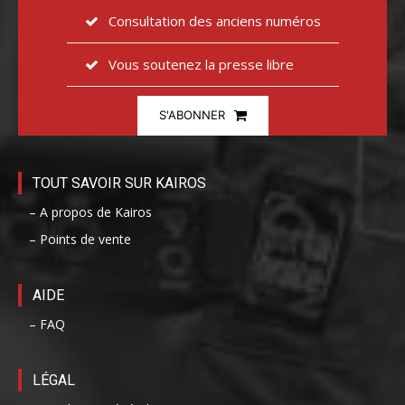
Consultation des anciens numéros
Vous soutenez la presse libre
S'ABONNER
TOUT SAVOIR SUR KAIROS
– A propos de Kairos
– Points de vente
AIDE
– FAQ
LÉGAL