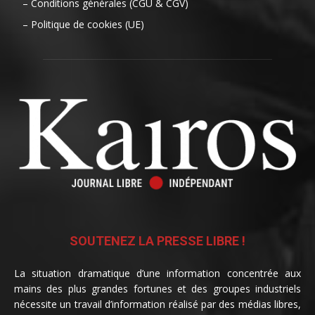
– Conditions générales (CGU & CGV)
– Politique de cookies (UE)
SOUTENEZ LA PRESSE LIBRE !
La situation dramatique d’une information concentrée aux
mains des plus grandes fortunes et des groupes industriels
nécessite un travail d’information réalisé par des médias libres,