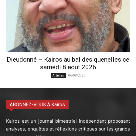
Dieudonné – Kairos au bal des quenelles ce
samedi 8 aout 2026
06/08/2026
Articles
ABONNEZ-VOUS À Kairos
Kairos est un journal bimestriel indépendant proposant
analyses, enquêtes et réflexions critiques sur les grands