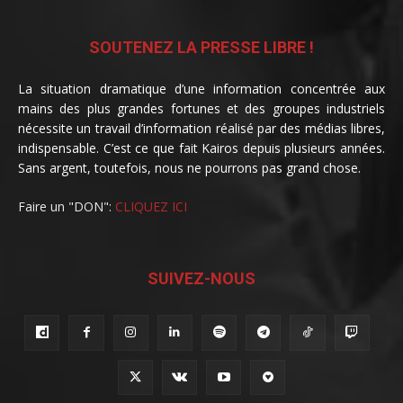
SOUTENEZ LA PRESSE LIBRE !
La situation dramatique d’une information concentrée aux
mains des plus grandes fortunes et des groupes industriels
nécessite un travail d’information réalisé par des médias libres,
indispensable. C’est ce que fait Kairos depuis plusieurs années.
Sans argent, toutefois, nous ne pourrons pas grand chose.
Faire un "DON":
CLIQUEZ ICI
SUIVEZ-NOUS