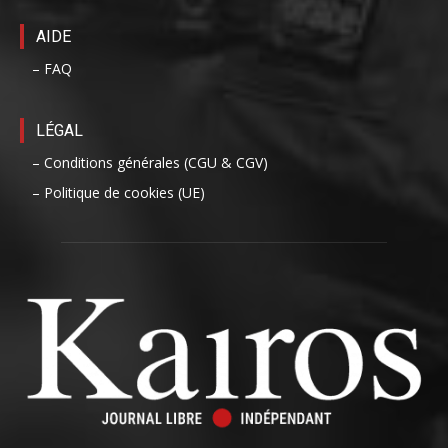
AIDE
– FAQ
LÉGAL
– Conditions générales (CGU & CGV)
– Politique de cookies (UE)