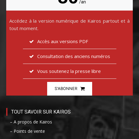
/an
Accédez à la version numérique de Kairos partout et à
tout moment.
Accès aux versions PDF
Consultation des anciens numéros
Vous soutenez la presse libre
S'ABONNER
TOUT SAVOIR SUR KAIROS
– A propos de Kairos
– Points de vente