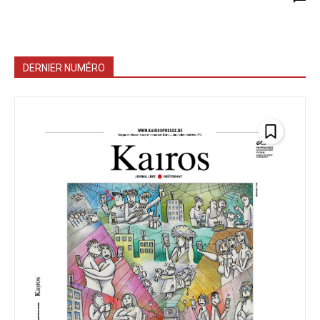
DERNIER NUMÉRO