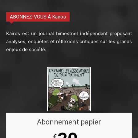
ABONNEZ-VOUS À Kairos
Kairos est un journal bimestriel indépendant proposant
analyses, enquêtes et réflexions critiques sur les grands
enjeux de société.
Abonnement papier
€