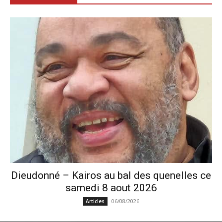
Dieudonné – Kairos au bal des quenelles ce
samedi 8 aout 2026
06/08/2026
Articles