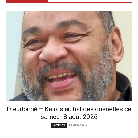
Dieudonné – Kairos au bal des quenelles ce
samedi 8 aout 2026
06/08/2026
Articles