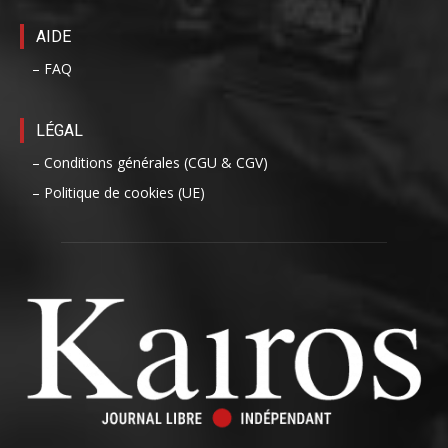
AIDE
– FAQ
LÉGAL
– Conditions générales (CGU & CGV)
– Politique de cookies (UE)