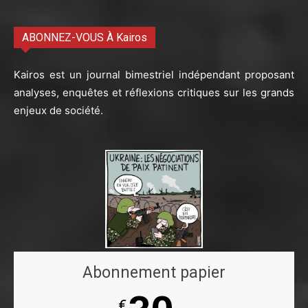
ABONNEZ-VOUS À Kairos
Kairos est un journal bimestriel indépendant proposant
analyses, enquêtes et réflexions critiques sur les grands
enjeux de société.
Abonnement papier
€