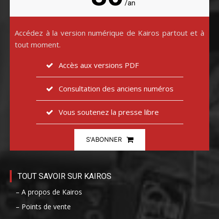
/an
Accédez à la version numérique de Kairos partout et à
tout moment.
Accès aux versions PDF
Consultation des anciens numéros
Vous soutenez la presse libre
S'ABONNER
TOUT SAVOIR SUR KAIROS
– A propos de Kairos
– Points de vente