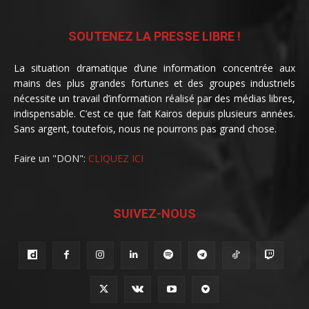
SOUTENEZ LA PRESSE LIBRE !
La situation dramatique d’une information concentrée aux
mains des plus grandes fortunes et des groupes industriels
nécessite un travail d’information réalisé par des médias libres,
indispensable. C’est ce que fait Kairos depuis plusieurs années.
Sans argent, toutefois, nous ne pourrons pas grand chose.
Faire un "DON":
CLIQUEZ ICI
SUIVEZ-NOUS