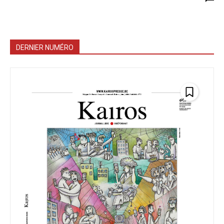
DERNIER NUMÉRO