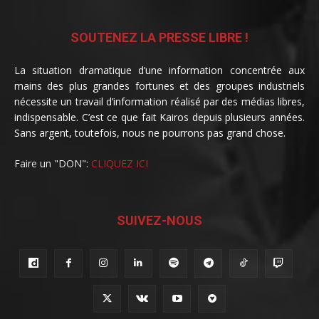
SOUTENEZ LA PRESSE LIBRE !
La situation dramatique d’une information concentrée aux
mains des plus grandes fortunes et des groupes industriels
nécessite un travail d’information réalisé par des médias libres,
indispensable. C’est ce que fait Kairos depuis plusieurs années.
Sans argent, toutefois, nous ne pourrons pas grand chose.
Faire un "DON":
CLIQUEZ ICI
SUIVEZ-NOUS