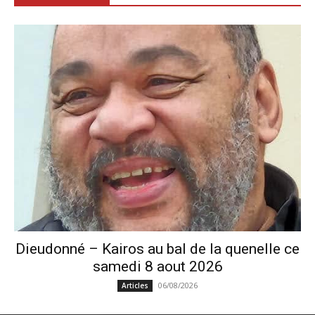
Dieudonné – Kairos au bal de la quenelle ce
samedi 8 aout 2026
06/08/2026
Articles