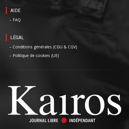
AIDE
– FAQ
LÉGAL
– Conditions générales (CGU & CGV)
– Politique de cookies (UE)