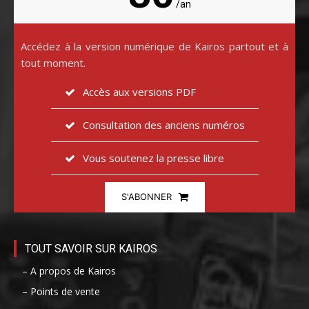
/an
Accédez à la version numérique de Kairos partout et à
tout moment.
Accès aux versions PDF
Consultation des anciens numéros
Vous soutenez la presse libre
S'ABONNER
TOUT SAVOIR SUR KAIROS
– A propos de Kairos
– Points de vente