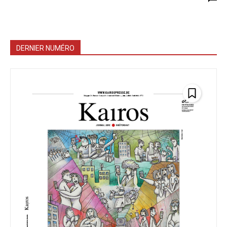
DERNIER NUMÉRO