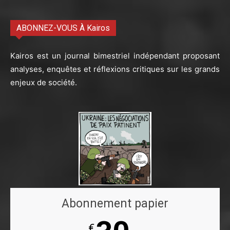
ABONNEZ-VOUS À Kairos
Kairos est un journal bimestriel indépendant proposant
analyses, enquêtes et réflexions critiques sur les grands
enjeux de société.
Abonnement papier
€