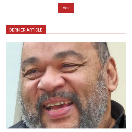
Voir
DERNIER ARTICLE