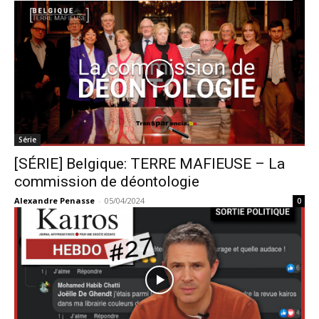
Série
[SÉRIE] Belgique: TERRE MAFIEUSE – La
commission de déontologie
Alexandre Penasse
-
05/04/2024
0