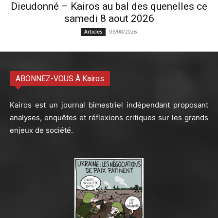
Dieudonné – Kairos au bal des quenelles ce
samedi 8 aout 2026
06/08/2026
Articles
ABONNEZ-VOUS À Kairos
Kairos est un journal bimestriel indépendant proposant
analyses, enquêtes et réflexions critiques sur les grands
enjeux de société.