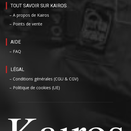
TOUT SAVOIR SUR KAIROS
– A propos de Kairos
– Points de vente
AIDE
– FAQ
LÉGAL
– Conditions générales (CGU & CGV)
– Politique de cookies (UE)