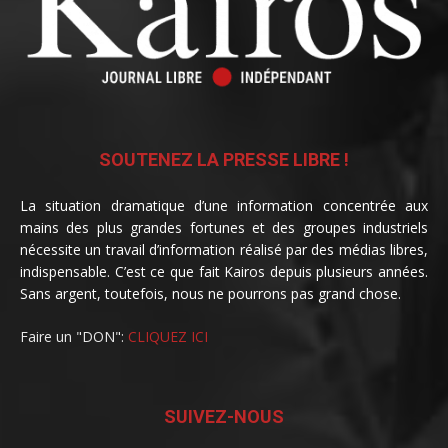
SOUTENEZ LA PRESSE LIBRE !
La situation dramatique d’une information concentrée aux
mains des plus grandes fortunes et des groupes industriels
nécessite un travail d’information réalisé par des médias libres,
indispensable. C’est ce que fait Kairos depuis plusieurs années.
Sans argent, toutefois, nous ne pourrons pas grand chose.
Faire un "DON":
CLIQUEZ ICI
SUIVEZ-NOUS