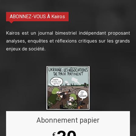
ABONNEZ-VOUS À Kairos
Kairos est un journal bimestriel indépendant proposant
analyses, enquêtes et réflexions critiques sur les grands
enjeux de société.
Abonnement papier
€