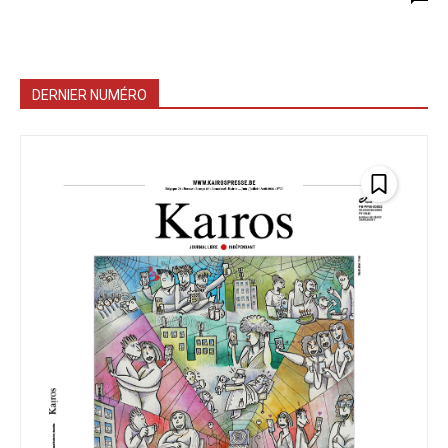
DERNIER NUMÉRO