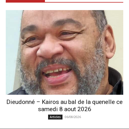
Dieudonné – Kairos au bal de la quenelle ce
samedi 8 aout 2026
06/08/2026
Articles