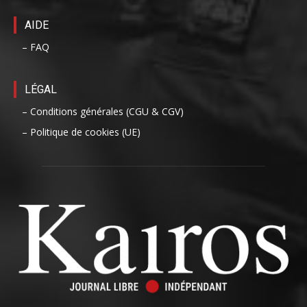
AIDE
– FAQ
LÉGAL
– Conditions générales (CGU & CGV)
– Politique de cookies (UE)