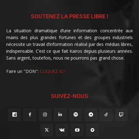
SOUTENEZ LA PRESSE LIBRE !
La situation dramatique d’une information concentrée aux
mains des plus grandes fortunes et des groupes industriels
nécessite un travail d’information réalisé par des médias libres,
indispensable. C’est ce que fait Kairos depuis plusieurs années.
Sans argent, toutefois, nous ne pourrons pas grand chose.
Faire un "DON":
CLIQUEZ ICI
SUIVEZ-NOUS