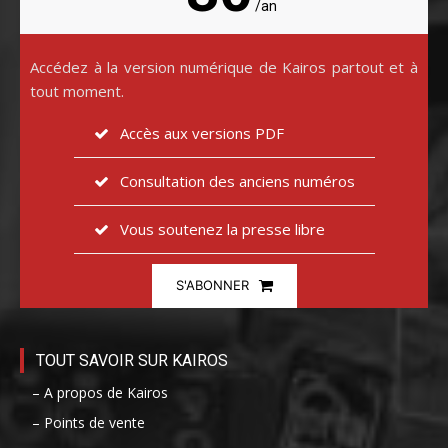
/an
Accédez à la version numérique de Kairos partout et à
tout moment.
Accès aux versions PDF
Consultation des anciens numéros
Vous soutenez la presse libre
S'ABONNER
TOUT SAVOIR SUR KAIROS
– A propos de Kairos
– Points de vente