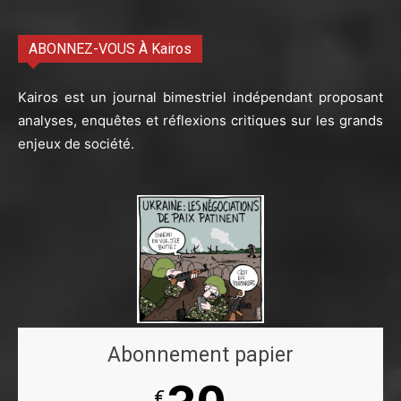
ABONNEZ-VOUS À Kairos
Kairos est un journal bimestriel indépendant proposant
analyses, enquêtes et réflexions critiques sur les grands
enjeux de société.
Abonnement papier
€