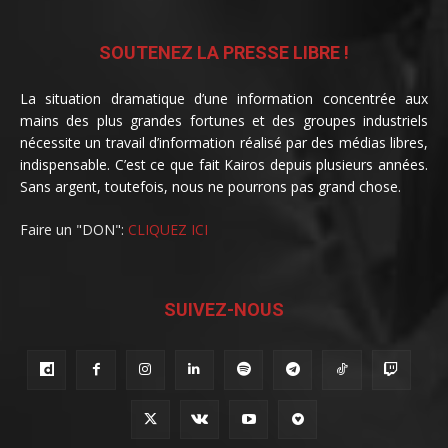
SOUTENEZ LA PRESSE LIBRE !
La situation dramatique d’une information concentrée aux
mains des plus grandes fortunes et des groupes industriels
nécessite un travail d’information réalisé par des médias libres,
indispensable. C’est ce que fait Kairos depuis plusieurs années.
Sans argent, toutefois, nous ne pourrons pas grand chose.
Faire un "DON":
CLIQUEZ ICI
SUIVEZ-NOUS