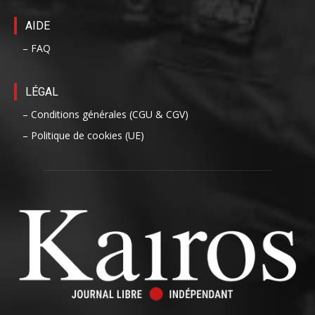
AIDE
– FAQ
LÉGAL
– Conditions générales (CGU & CGV)
– Politique de cookies (UE)