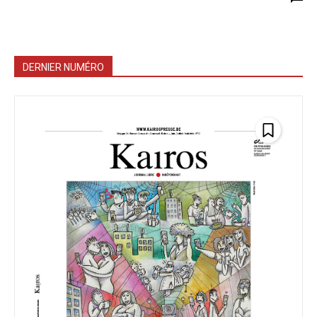
DERNIER NUMÉRO