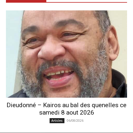
Dieudonné – Kairos au bal des quenelles ce
samedi 8 aout 2026
06/08/2026
Articles