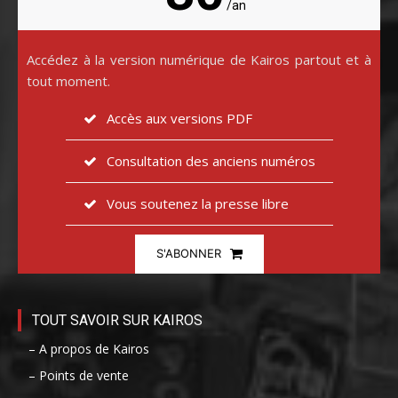
/an
Accédez à la version numérique de Kairos partout et à
tout moment.
Accès aux versions PDF
Consultation des anciens numéros
Vous soutenez la presse libre
S'ABONNER
TOUT SAVOIR SUR KAIROS
– A propos de Kairos
– Points de vente