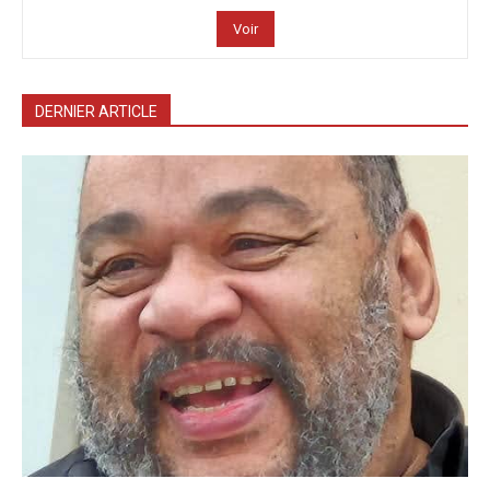
Voir
DERNIER ARTICLE