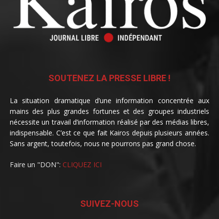
SOUTENEZ LA PRESSE LIBRE !
La situation dramatique d’une information concentrée aux
mains des plus grandes fortunes et des groupes industriels
nécessite un travail d’information réalisé par des médias libres,
indispensable. C’est ce que fait Kairos depuis plusieurs années.
Sans argent, toutefois, nous ne pourrons pas grand chose.
Faire un "DON":
CLIQUEZ ICI
SUIVEZ-NOUS