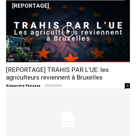
Live
[REPORTAGE] TRAHIS PAR L’UE: les
agriculteurs reviennent à Bruxelles
Alexandre Penasse
-
26/02/2024
0