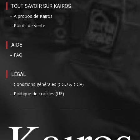
TOUT SAVOIR SUR KAIROS
– A propos de Kairos
– Points de vente
AIDE
– FAQ
LÉGAL
– Conditions générales (CGU & CGV)
– Politique de cookies (UE)