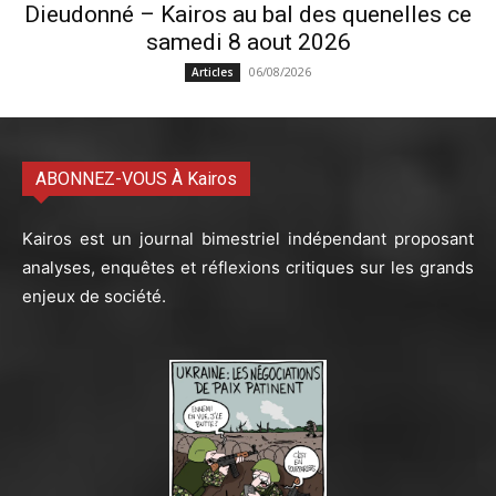
Dieudonné – Kairos au bal des quenelles ce
samedi 8 aout 2026
06/08/2026
Articles
ABONNEZ-VOUS À Kairos
Kairos est un journal bimestriel indépendant proposant
analyses, enquêtes et réflexions critiques sur les grands
enjeux de société.