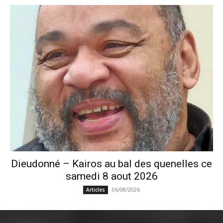
Dieudonné – Kairos au bal des quenelles ce
samedi 8 aout 2026
06/08/2026
Articles