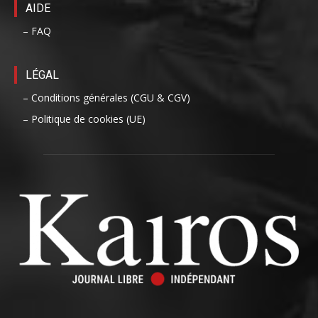
AIDE
– FAQ
LÉGAL
– Conditions générales (CGU & CGV)
– Politique de cookies (UE)