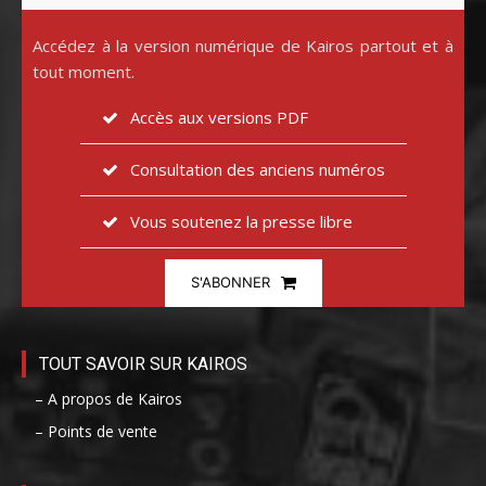
Accédez à la version numérique de Kairos partout et à
tout moment.
Accès aux versions PDF
Consultation des anciens numéros
Vous soutenez la presse libre
S'ABONNER
TOUT SAVOIR SUR KAIROS
– A propos de Kairos
– Points de vente