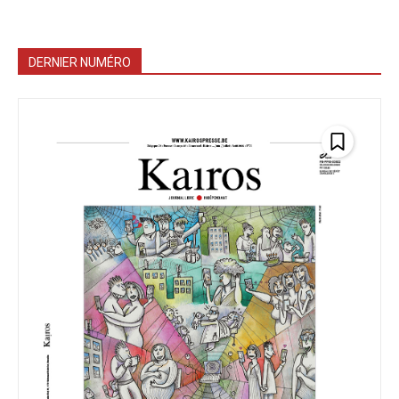
DERNIER NUMÉRO