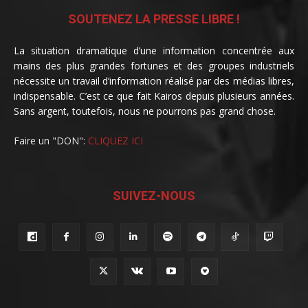
SOUTENEZ LA PRESSE LIBRE !
La situation dramatique d’une information concentrée aux
mains des plus grandes fortunes et des groupes industriels
nécessite un travail d’information réalisé par des médias libres,
indispensable. C’est ce que fait Kairos depuis plusieurs années.
Sans argent, toutefois, nous ne pourrons pas grand chose.
Faire un "DON":
CLIQUEZ ICI
SUIVEZ-NOUS