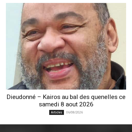
Dieudonné – Kairos au bal des quenelles ce
samedi 8 aout 2026
06/08/2026
Articles