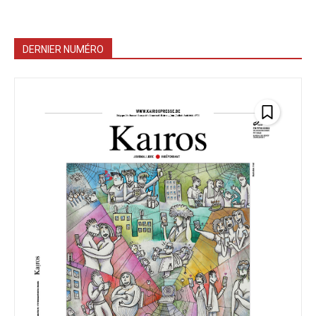
DERNIER NUMÉRO