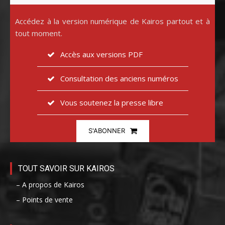
Accédez à la version numérique de Kairos partout et à
tout moment.
Accès aux versions PDF
Consultation des anciens numéros
Vous soutenez la presse libre
S'ABONNER
TOUT SAVOIR SUR KAIROS
– A propos de Kairos
– Points de vente