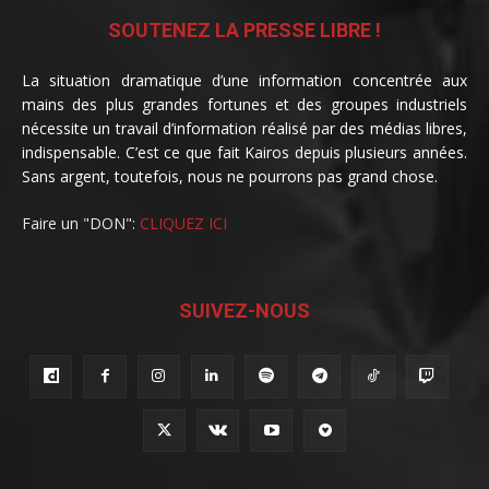
SOUTENEZ LA PRESSE LIBRE !
La situation dramatique d’une information concentrée aux
mains des plus grandes fortunes et des groupes industriels
nécessite un travail d’information réalisé par des médias libres,
indispensable. C’est ce que fait Kairos depuis plusieurs années.
Sans argent, toutefois, nous ne pourrons pas grand chose.
Faire un "DON":
CLIQUEZ ICI
SUIVEZ-NOUS