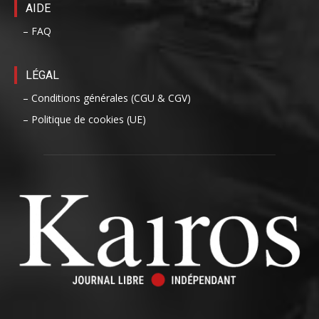
AIDE
– FAQ
LÉGAL
– Conditions générales (CGU & CGV)
– Politique de cookies (UE)