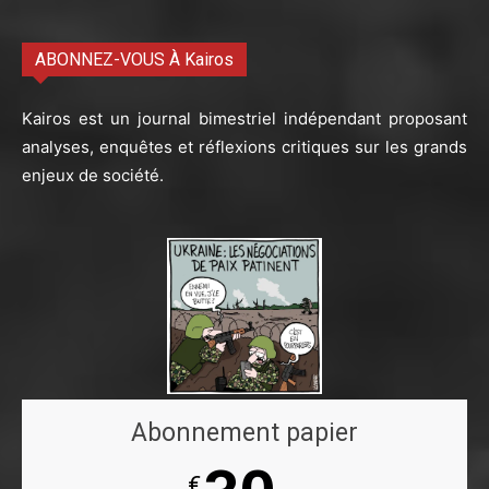
ABONNEZ-VOUS À Kairos
Kairos est un journal bimestriel indépendant proposant
analyses, enquêtes et réflexions critiques sur les grands
enjeux de société.
Abonnement papier
€