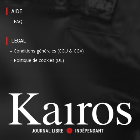
AIDE
– FAQ
LÉGAL
– Conditions générales (CGU & CGV)
– Politique de cookies (UE)