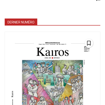
DERNIER NUMÉRO