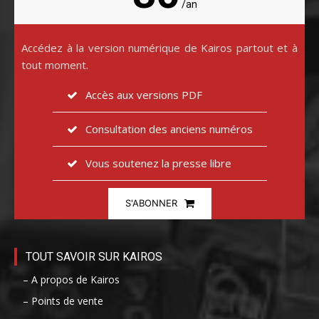
/an
Accédez à la version numérique de Kairos partout et à
tout moment.
Accès aux versions PDF
Consultation des anciens numéros
Vous soutenez la presse libre
S'ABONNER
TOUT SAVOIR SUR KAIROS
– A propos de Kairos
– Points de vente