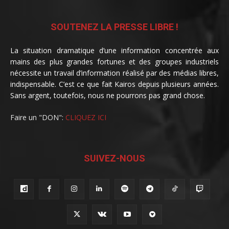
SOUTENEZ LA PRESSE LIBRE !
La situation dramatique d’une information concentrée aux
mains des plus grandes fortunes et des groupes industriels
nécessite un travail d’information réalisé par des médias libres,
indispensable. C’est ce que fait Kairos depuis plusieurs années.
Sans argent, toutefois, nous ne pourrons pas grand chose.
Faire un "DON":
CLIQUEZ ICI
SUIVEZ-NOUS