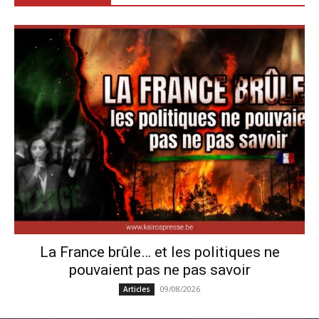
La France brûle… et les politiques ne
pouvaient pas ne pas savoir
09/08/2026
Articles