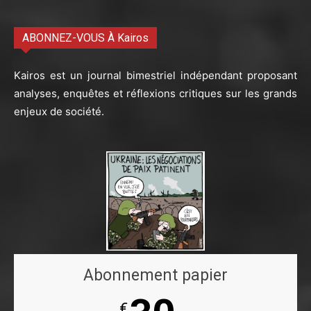
ABONNEZ-VOUS À Kairos
Kairos est un journal bimestriel indépendant proposant
analyses, enquêtes et réflexions critiques sur les grands
enjeux de société.
Abonnement papier
€