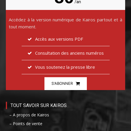
/an
Accédez à la version numérique de Kairos partout et à
tout moment.
Accès aux versions PDF
Consultation des anciens numéros
Vous soutenez la presse libre
S'ABONNER
TOUT SAVOIR SUR KAIROS
– A propos de Kairos
– Points de vente