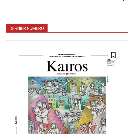
DERNIER NUMÉRO