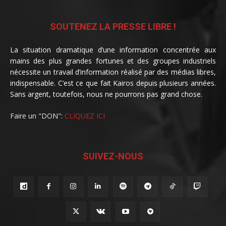
SOUTENEZ LA PRESSE LIBRE !
La situation dramatique d’une information concentrée aux
mains des plus grandes fortunes et des groupes industriels
nécessite un travail d’information réalisé par des médias libres,
indispensable. C’est ce que fait Kairos depuis plusieurs années.
Sans argent, toutefois, nous ne pourrons pas grand chose.
Faire un "DON":
CLIQUEZ ICI
SUIVEZ-NOUS