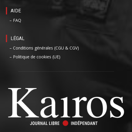
AIDE
– FAQ
LÉGAL
– Conditions générales (CGU & CGV)
– Politique de cookies (UE)