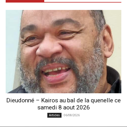
Dieudonné – Kairos au bal de la quenelle ce
samedi 8 aout 2026
06/08/2026
Articles