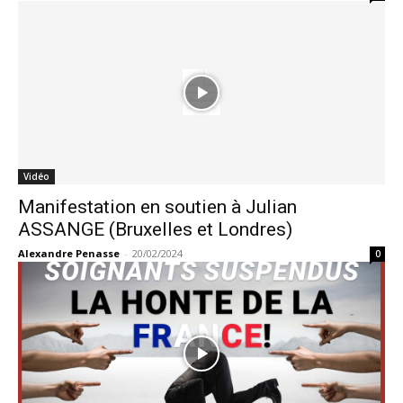
Vidéo
Manifestation en soutien à Julian
ASSANGE (Bruxelles et Londres)
Alexandre Penasse
-
20/02/2024
0