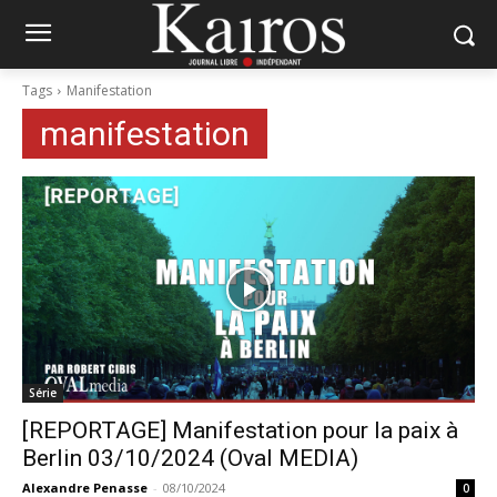
Tags
Manifestation
manifestation
Série
[REPORTAGE] Manifestation pour la paix à
Berlin 03/10/2024 (Oval MEDIA)
Alexandre Penasse
-
08/10/2024
0