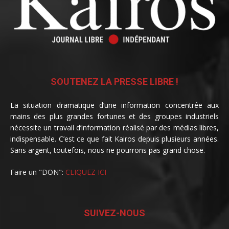
SOUTENEZ LA PRESSE LIBRE !
La situation dramatique d’une information concentrée aux
mains des plus grandes fortunes et des groupes industriels
nécessite un travail d’information réalisé par des médias libres,
indispensable. C’est ce que fait Kairos depuis plusieurs années.
Sans argent, toutefois, nous ne pourrons pas grand chose.
Faire un "DON":
CLIQUEZ ICI
SUIVEZ-NOUS