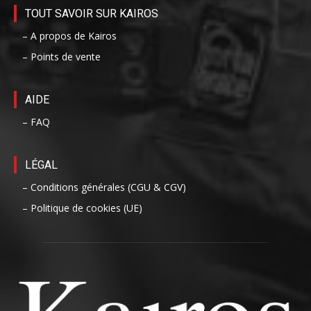
TOUT SAVOIR SUR KAIROS
– A propos de Kairos
– Points de vente
AIDE
– FAQ
LÉGAL
– Conditions générales (CGU & CGV)
– Politique de cookies (UE)