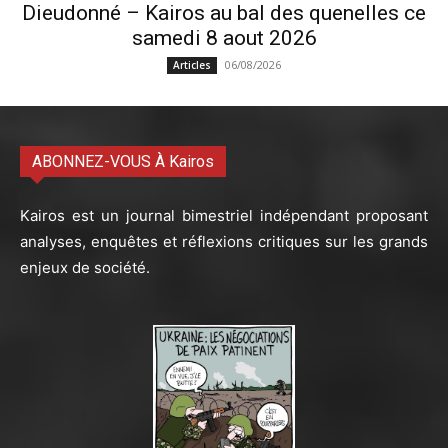
Dieudonné – Kairos au bal des quenelles ce
samedi 8 aout 2026
06/08/2026
Articles
ABONNEZ-VOUS À Kairos
Kairos est un journal bimestriel indépendant proposant
analyses, enquêtes et réflexions critiques sur les grands
enjeux de société.