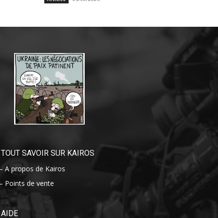
TOUT SAVOIR SUR KAIROS
– A propos de Kairos
– Points de vente
AIDE