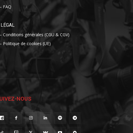
– FAQ
LÉGAL
– Conditions générales (CGU & CGV)
– Politique de cookies (UE)
UIVEZ-NOUS