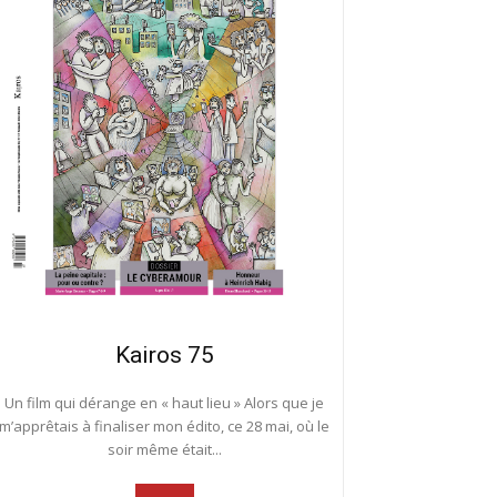
Kairos 75
Un film qui dérange en « haut lieu » Alors que je
m’apprêtais à finaliser mon édito, ce 28 mai, où le
soir même était...