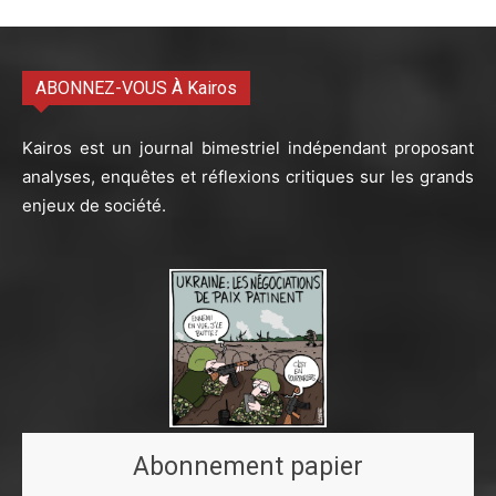
ABONNEZ-VOUS À Kairos
Kairos est un journal bimestriel indépendant proposant
analyses, enquêtes et réflexions critiques sur les grands
enjeux de société.
Abonnement papier