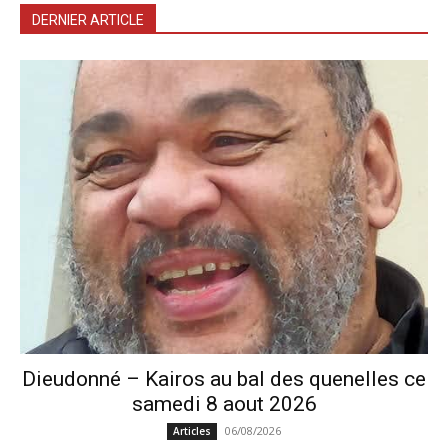
DERNIER ARTICLE
Dieudonné – Kairos au bal des quenelles ce
samedi 8 aout 2026
06/08/2026
Articles