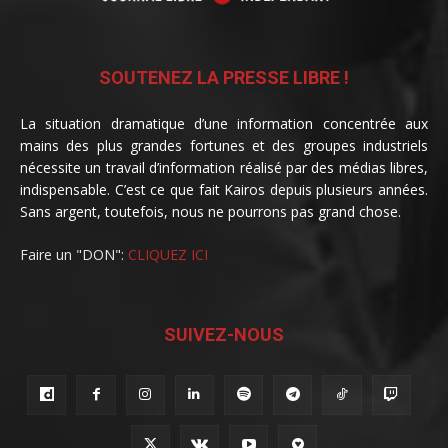
SOUTENEZ LA PRESSE LIBRE !
La situation dramatique d’une information concentrée aux
mains des plus grandes fortunes et des groupes industriels
nécessite un travail d’information réalisé par des médias libres,
indispensable. C’est ce que fait Kairos depuis plusieurs années.
Sans argent, toutefois, nous ne pourrons pas grand chose.
Faire un "DON":
CLIQUEZ ICI
SUIVEZ-NOUS