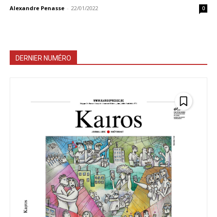
Alexandre Penasse
-
22/01/2022
0
DERNIER NUMÉRO