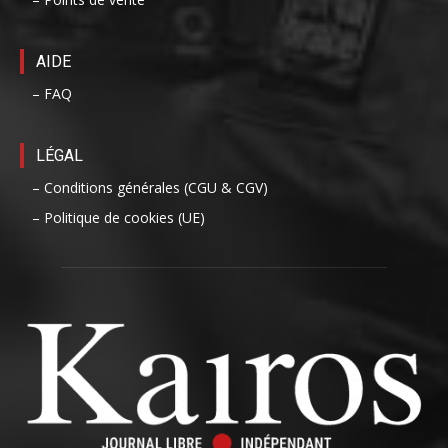
AIDE
– FAQ
LÉGAL
– Conditions générales (CGU & CGV)
– Politique de cookies (UE)