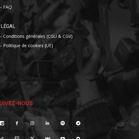
– FAQ
LÉGAL
– Conditions générales (CGU & CGV)
– Politique de cookies (UE)
UIVEZ-NOUS