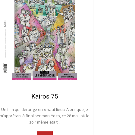
Kairos 75
Un film qui dérange en « haut lieu » Alors que je
m’apprêtais à finaliser mon édito, ce 28 mai, où le
soir même était...