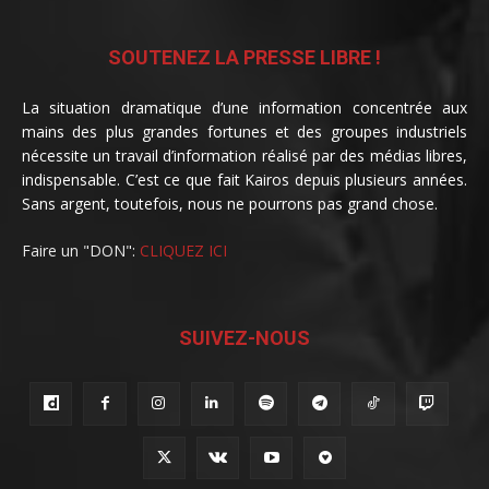
SOUTENEZ LA PRESSE LIBRE !
La situation dramatique d’une information concentrée aux
mains des plus grandes fortunes et des groupes industriels
nécessite un travail d’information réalisé par des médias libres,
indispensable. C’est ce que fait Kairos depuis plusieurs années.
Sans argent, toutefois, nous ne pourrons pas grand chose.
Faire un "DON":
CLIQUEZ ICI
SUIVEZ-NOUS