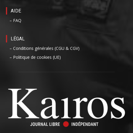
AIDE
– FAQ
LÉGAL
– Conditions générales (CGU & CGV)
– Politique de cookies (UE)