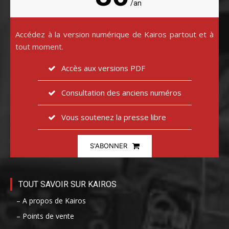
/an
Accédez à la version numérique de Kairos partout et à
tout moment.
Accès aux versions PDF
Consultation des anciens numéros
Vous soutenez la presse libre
S'ABONNER
TOUT SAVOIR SUR KAIROS
– A propos de Kairos
– Points de vente