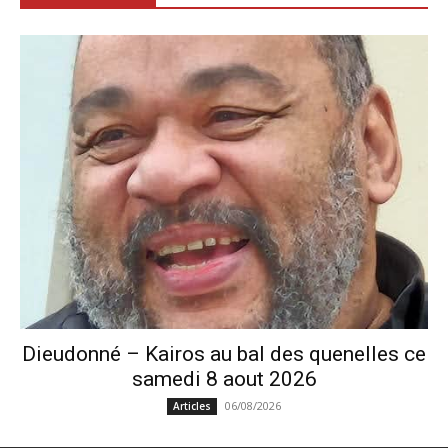
Dieudonné – Kairos au bal des quenelles ce
samedi 8 aout 2026
06/08/2026
Articles