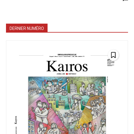
DERNIER NUMÉRO