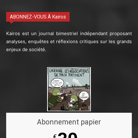
ABONNEZ-VOUS À Kairos
Kairos est un journal bimestriel indépendant proposant
analyses, enquêtes et réflexions critiques sur les grands
enjeux de société.
Abonnement papier
€