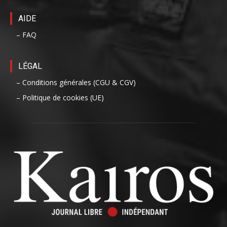
AIDE
– FAQ
LÉGAL
– Conditions générales (CGU & CGV)
– Politique de cookies (UE)