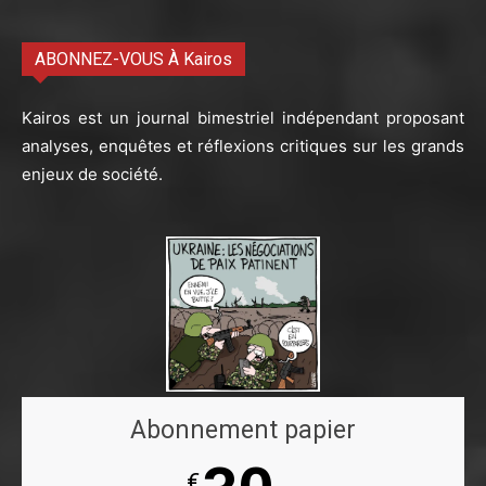
ABONNEZ-VOUS À Kairos
Kairos est un journal bimestriel indépendant proposant
analyses, enquêtes et réflexions critiques sur les grands
enjeux de société.
Abonnement papier
€