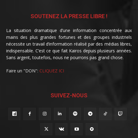
SOUTENEZ LA PRESSE LIBRE !
La situation dramatique d’une information concentrée aux
mains des plus grandes fortunes et des groupes industriels
nécessite un travail d’information réalisé par des médias libres,
indispensable. C’est ce que fait Kairos depuis plusieurs années.
Sans argent, toutefois, nous ne pourrons pas grand chose.
Faire un "DON":
CLIQUEZ ICI
SUIVEZ-NOUS