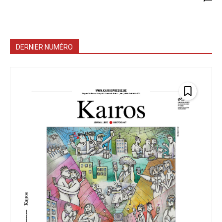
DERNIER NUMÉRO