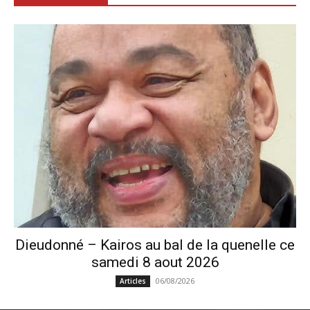
Dieudonné – Kairos au bal de la quenelle ce
samedi 8 aout 2026
06/08/2026
Articles