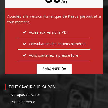
/an
Accédez à la version numérique de Kairos partout et à
tout moment.
Accès aux versions PDF
Consultation des anciens numéros
Vous soutenez la presse libre
S'ABONNER
TOUT SAVOIR SUR KAIROS
– A propos de Kairos
– Points de vente