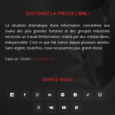
SOUTENEZ LA PRESSE LIBRE !
La situation dramatique d’une information concentrée aux
mains des plus grandes fortunes et des groupes industriels
nécessite un travail d’information réalisé par des médias libres,
indispensable. C’est ce que fait Kairos depuis plusieurs années.
Sans argent, toutefois, nous ne pourrons pas grand chose.
Faire un "DON":
CLIQUEZ ICI
SUIVEZ-NOUS