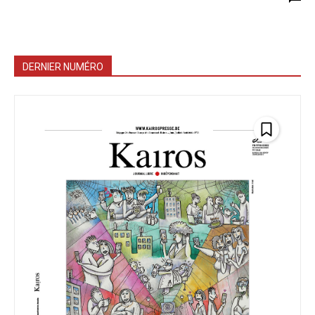
DERNIER NUMÉRO