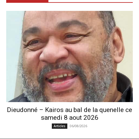
Dieudonné – Kairos au bal de la quenelle ce
samedi 8 aout 2026
06/08/2026
Articles