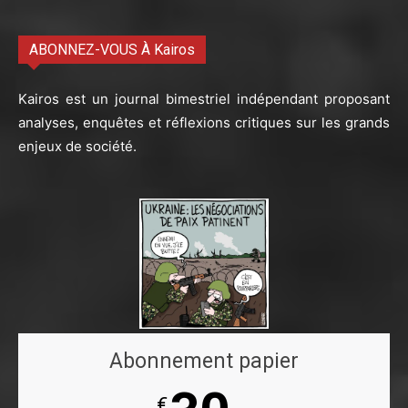
ABONNEZ-VOUS À Kairos
Kairos est un journal bimestriel indépendant proposant
analyses, enquêtes et réflexions critiques sur les grands
enjeux de société.
Abonnement papier
€