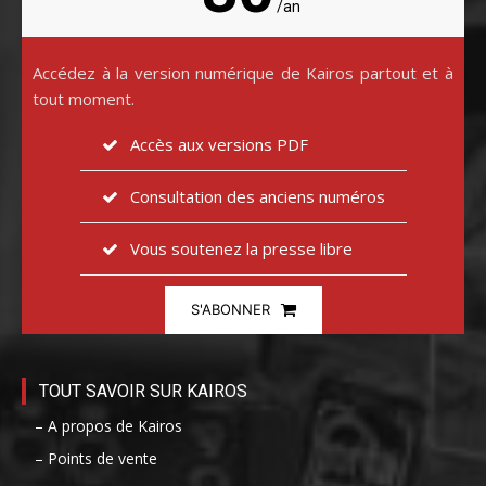
/an
Accédez à la version numérique de Kairos partout et à
tout moment.
Accès aux versions PDF
Consultation des anciens numéros
Vous soutenez la presse libre
S'ABONNER
TOUT SAVOIR SUR KAIROS
– A propos de Kairos
– Points de vente