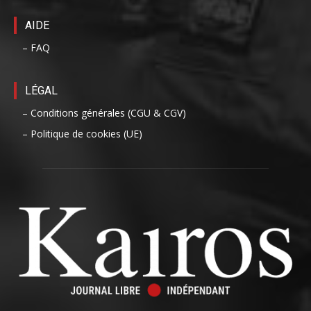
AIDE
– FAQ
LÉGAL
– Conditions générales (CGU & CGV)
– Politique de cookies (UE)