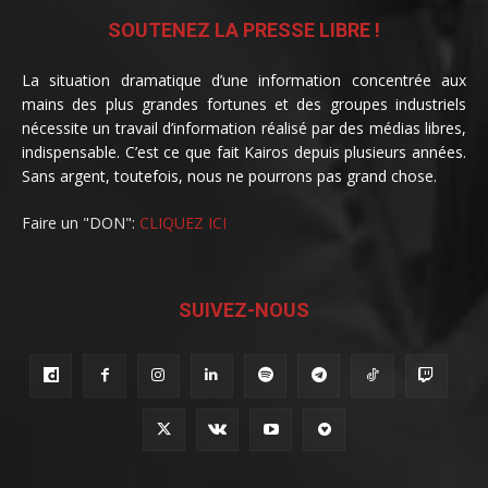
SOUTENEZ LA PRESSE LIBRE !
La situation dramatique d’une information concentrée aux
mains des plus grandes fortunes et des groupes industriels
nécessite un travail d’information réalisé par des médias libres,
indispensable. C’est ce que fait Kairos depuis plusieurs années.
Sans argent, toutefois, nous ne pourrons pas grand chose.
Faire un "DON":
CLIQUEZ ICI
SUIVEZ-NOUS