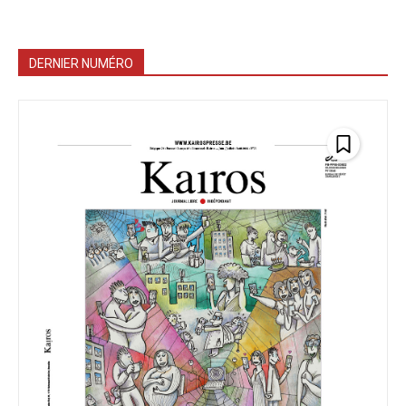
DERNIER NUMÉRO