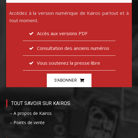
Accédez à la version numérique de Kairos partout et à
tout moment.
Accès aux versions PDF
Consultation des anciens numéros
Vous soutenez la presse libre
S'ABONNER
TOUT SAVOIR SUR KAIROS
– A propos de Kairos
– Points de vente