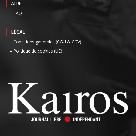
AIDE
– FAQ
LÉGAL
– Conditions générales (CGU & CGV)
– Politique de cookies (UE)