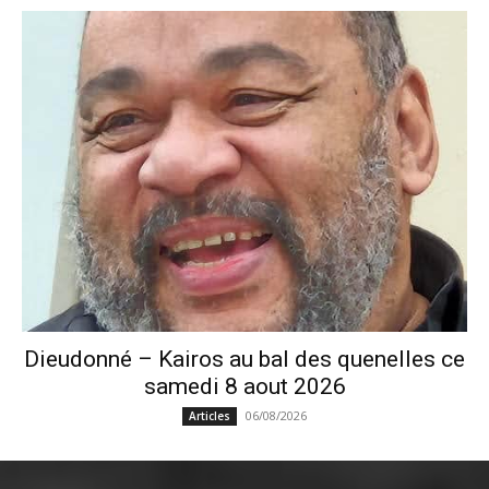
Dieudonné – Kairos au bal des quenelles ce
samedi 8 aout 2026
06/08/2026
Articles