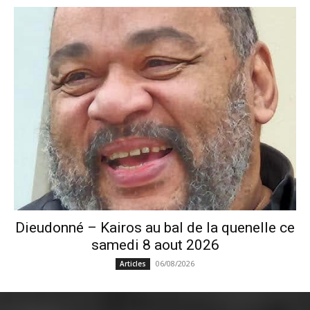
Dieudonné – Kairos au bal de la quenelle ce
samedi 8 aout 2026
06/08/2026
Articles