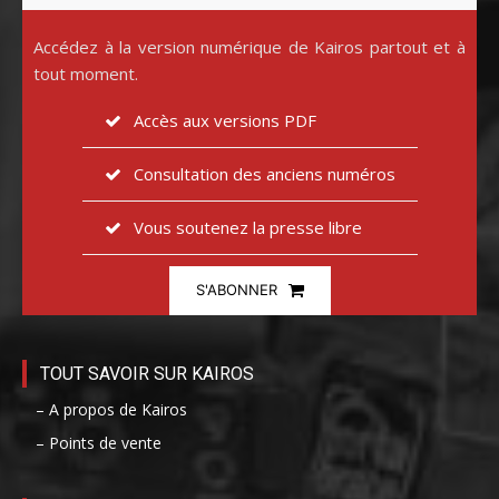
Accédez à la version numérique de Kairos partout et à
tout moment.
Accès aux versions PDF
Consultation des anciens numéros
Vous soutenez la presse libre
S'ABONNER
TOUT SAVOIR SUR KAIROS
– A propos de Kairos
– Points de vente