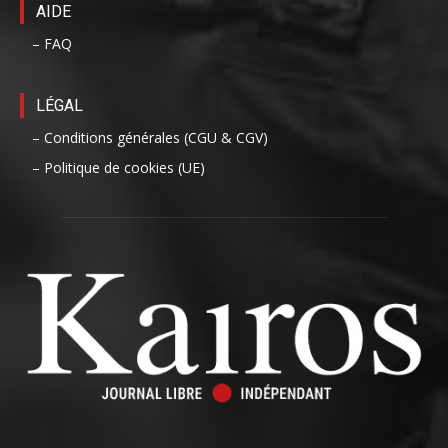
AIDE
– FAQ
LÉGAL
– Conditions générales (CGU & CGV)
– Politique de cookies (UE)