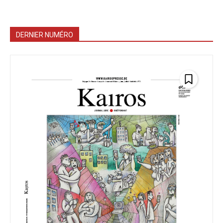
DERNIER NUMÉRO