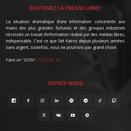
SOUTENEZ LA PRESSE LIBRE !
La situation dramatique d’une information concentrée aux
mains des plus grandes fortunes et des groupes industriels
nécessite un travail d’information réalisé par des médias libres,
indispensable. C’est ce que fait Kairos depuis plusieurs années.
Sans argent, toutefois, nous ne pourrons pas grand chose.
Faire un "DON":
CLIQUEZ ICI
SUIVEZ-NOUS