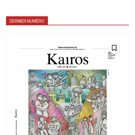
DERNIER NUMÉRO