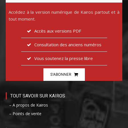
Accédez à la version numérique de Kairos partout et à
tout moment.
Accès aux versions PDF
Consultation des anciens numéros
Vous soutenez la presse libre
S'ABONNER
TOUT SAVOIR SUR KAIROS
– A propos de Kairos
– Points de vente