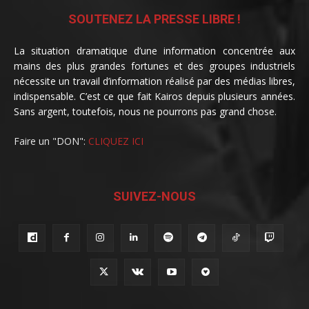
SOUTENEZ LA PRESSE LIBRE !
La situation dramatique d’une information concentrée aux
mains des plus grandes fortunes et des groupes industriels
nécessite un travail d’information réalisé par des médias libres,
indispensable. C’est ce que fait Kairos depuis plusieurs années.
Sans argent, toutefois, nous ne pourrons pas grand chose.
Faire un "DON":
CLIQUEZ ICI
SUIVEZ-NOUS