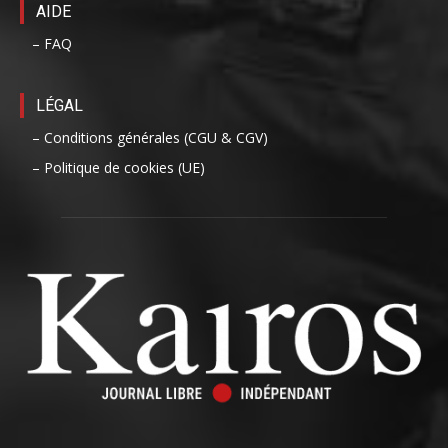
AIDE
– FAQ
LÉGAL
– Conditions générales (CGU & CGV)
– Politique de cookies (UE)