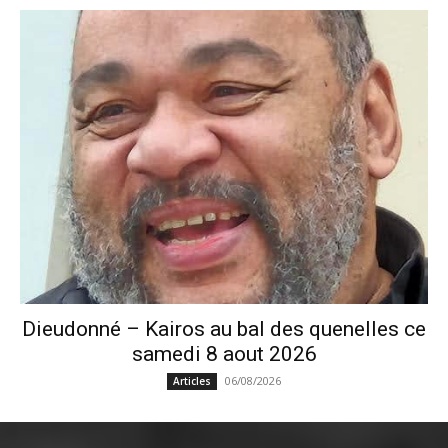
Dieudonné – Kairos au bal des quenelles ce
samedi 8 aout 2026
06/08/2026
Articles