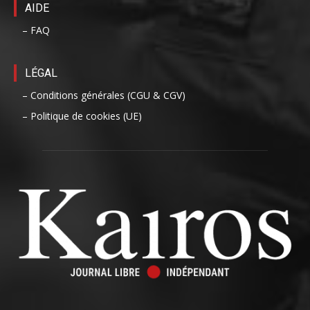
AIDE
– FAQ
LÉGAL
– Conditions générales (CGU & CGV)
– Politique de cookies (UE)