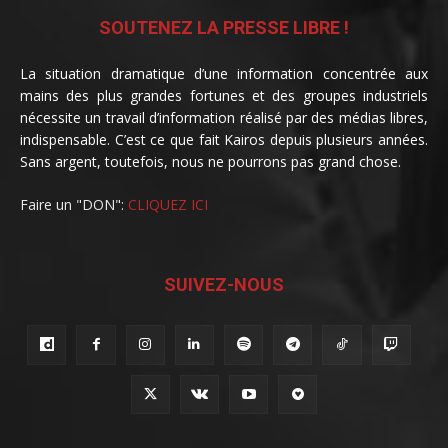
SOUTENEZ LA PRESSE LIBRE !
La situation dramatique d’une information concentrée aux
mains des plus grandes fortunes et des groupes industriels
nécessite un travail d’information réalisé par des médias libres,
indispensable. C’est ce que fait Kairos depuis plusieurs années.
Sans argent, toutefois, nous ne pourrons pas grand chose.
Faire un "DON":
CLIQUEZ ICI
SUIVEZ-NOUS