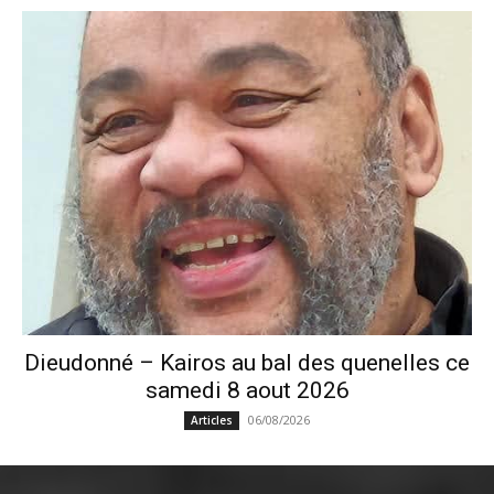
Dieudonné – Kairos au bal des quenelles ce
samedi 8 aout 2026
06/08/2026
Articles