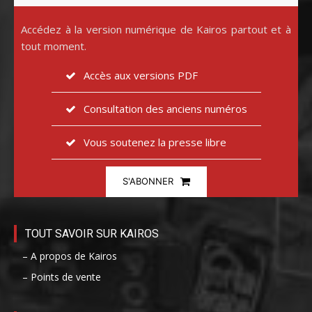
Accédez à la version numérique de Kairos partout et à
tout moment.
Accès aux versions PDF
Consultation des anciens numéros
Vous soutenez la presse libre
S'ABONNER
TOUT SAVOIR SUR KAIROS
– A propos de Kairos
– Points de vente