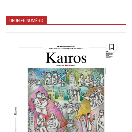
DERNIER NUMÉRO