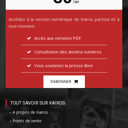
/an
Accédez à la version numérique de Kairos partout et à
tout moment.
Accès aux versions PDF
Consultation des anciens numéros
Vous soutenez la presse libre
S'ABONNER
TOUT SAVOIR SUR KAIROS
– A propos de Kairos
– Points de vente