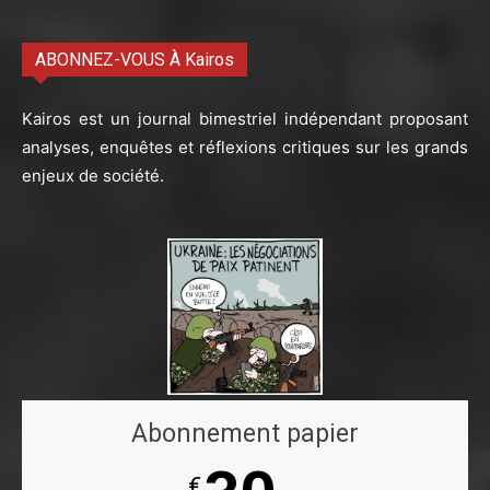
ABONNEZ-VOUS À Kairos
Kairos est un journal bimestriel indépendant proposant
analyses, enquêtes et réflexions critiques sur les grands
enjeux de société.
Abonnement papier
€