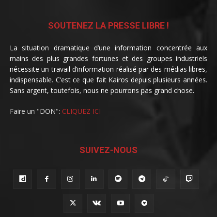
SOUTENEZ LA PRESSE LIBRE !
La situation dramatique d’une information concentrée aux
mains des plus grandes fortunes et des groupes industriels
nécessite un travail d’information réalisé par des médias libres,
indispensable. C’est ce que fait Kairos depuis plusieurs années.
Sans argent, toutefois, nous ne pourrons pas grand chose.
Faire un "DON":
CLIQUEZ ICI
SUIVEZ-NOUS