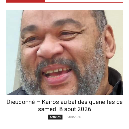
Dieudonné – Kairos au bal des quenelles ce
samedi 8 aout 2026
06/08/2026
Articles