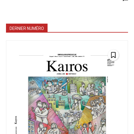
DERNIER NUMÉRO