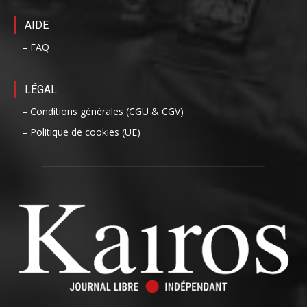
AIDE
– FAQ
LÉGAL
– Conditions générales (CGU & CGV)
– Politique de cookies (UE)