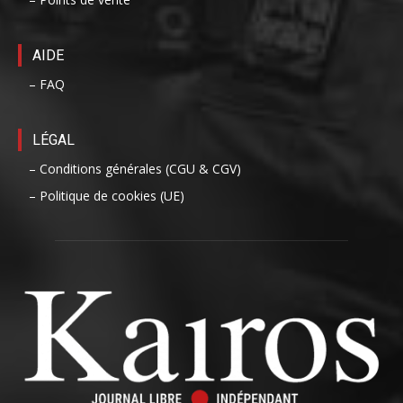
AIDE
– FAQ
LÉGAL
– Conditions générales (CGU & CGV)
– Politique de cookies (UE)