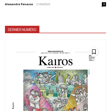
Alexandre Penasse
-
21/04/2023
0
DERNIER NUMÉRO