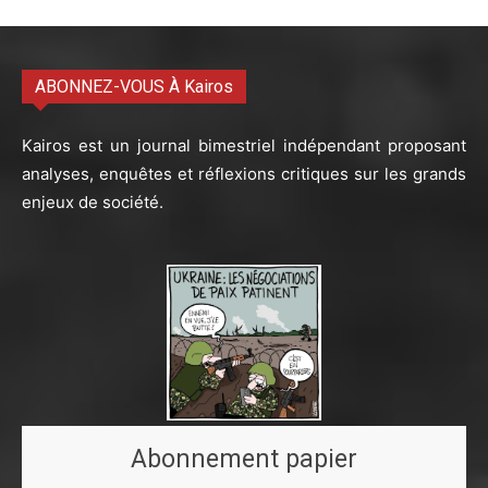
ABONNEZ-VOUS À Kairos
Kairos est un journal bimestriel indépendant proposant
analyses, enquêtes et réflexions critiques sur les grands
enjeux de société.
Abonnement papier