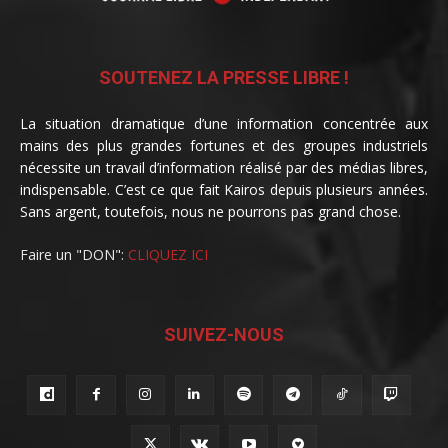
SOUTENEZ LA PRESSE LIBRE !
La situation dramatique d’une information concentrée aux
mains des plus grandes fortunes et des groupes industriels
nécessite un travail d’information réalisé par des médias libres,
indispensable. C’est ce que fait Kairos depuis plusieurs années.
Sans argent, toutefois, nous ne pourrons pas grand chose.
Faire un "DON":
CLIQUEZ ICI
SUIVEZ-NOUS