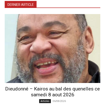
DERNIER ARTICLE
Dieudonné – Kairos au bal des quenelles ce
samedi 8 aout 2026
06/08/2026
Articles