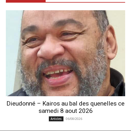
Dieudonné – Kairos au bal des quenelles ce
samedi 8 aout 2026
06/08/2026
Articles