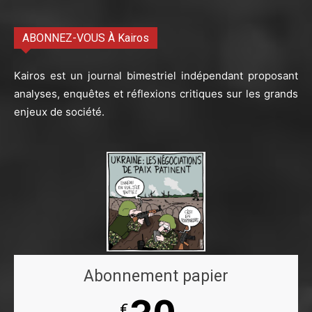
ABONNEZ-VOUS À Kairos
Kairos est un journal bimestriel indépendant proposant
analyses, enquêtes et réflexions critiques sur les grands
enjeux de société.
Abonnement papier
€