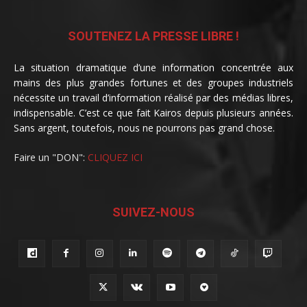
SOUTENEZ LA PRESSE LIBRE !
La situation dramatique d’une information concentrée aux
mains des plus grandes fortunes et des groupes industriels
nécessite un travail d’information réalisé par des médias libres,
indispensable. C’est ce que fait Kairos depuis plusieurs années.
Sans argent, toutefois, nous ne pourrons pas grand chose.
Faire un "DON":
CLIQUEZ ICI
SUIVEZ-NOUS