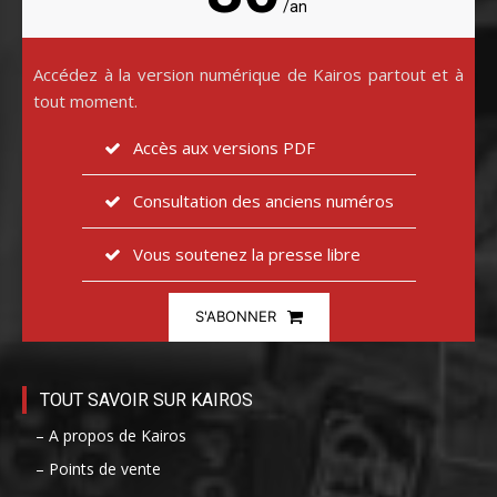
/an
Accédez à la version numérique de Kairos partout et à
tout moment.
Accès aux versions PDF
Consultation des anciens numéros
Vous soutenez la presse libre
S'ABONNER
TOUT SAVOIR SUR KAIROS
– A propos de Kairos
– Points de vente