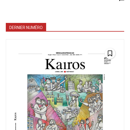
DERNIER NUMÉRO