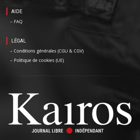
AIDE
– FAQ
LÉGAL
– Conditions générales (CGU & CGV)
– Politique de cookies (UE)