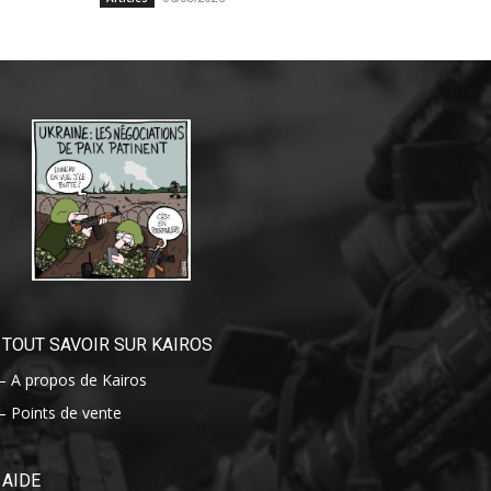
TOUT SAVOIR SUR KAIROS
– A propos de Kairos
– Points de vente
AIDE