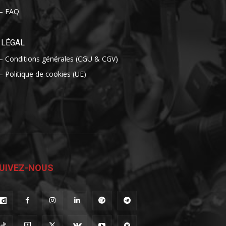
– FAQ
LÉGAL
– Conditions générales (CGU & CGV)
– Politique de cookies (UE)
UIVEZ-NOUS