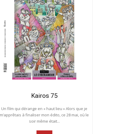
Kairos 75
Un film qui dérange en « haut lieu » Alors que je
m’apprêtais à finaliser mon édito, ce 28 mai, où le
soir même était...