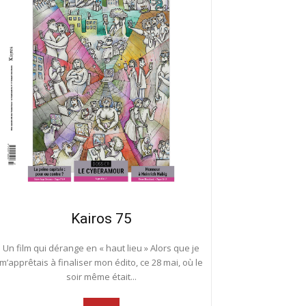
Kairos 75
Un film qui dérange en « haut lieu » Alors que je
m’apprêtais à finaliser mon édito, ce 28 mai, où le
soir même était...