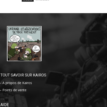
TOUT SAVOIR SUR KAIROS
– A propos de Kairos
– Points de vente
AIDE