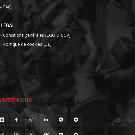
– FAQ
LÉGAL
– Conditions générales (CGU & CGV)
– Politique de cookies (UE)
UIVEZ-NOUS