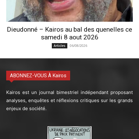
Dieudonné – Kairos au bal des quenelles ce
samedi 8 aout 2026
06/08/2026
Articles
ABONNEZ-VOUS À Kairos
Kairos est un journal bimestriel indépendant proposant
analyses, enquêtes et réflexions critiques sur les grands
enjeux de société.