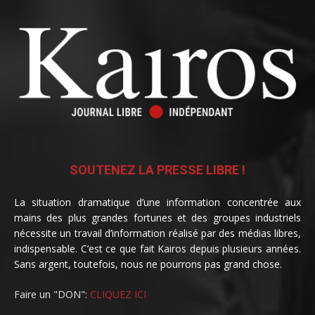
SOUTENEZ LA PRESSE LIBRE !
La situation dramatique d’une information concentrée aux
mains des plus grandes fortunes et des groupes industriels
nécessite un travail d’information réalisé par des médias libres,
indispensable. C’est ce que fait Kairos depuis plusieurs années.
Sans argent, toutefois, nous ne pourrons pas grand chose.
Faire un "DON":
CLIQUEZ ICI