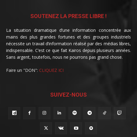
SOUTENEZ LA PRESSE LIBRE !
La situation dramatique d’une information concentrée aux
mains des plus grandes fortunes et des groupes industriels
nécessite un travail d’information réalisé par des médias libres,
indispensable. C’est ce que fait Kairos depuis plusieurs années.
Sans argent, toutefois, nous ne pourrons pas grand chose.
Faire un "DON":
CLIQUEZ ICI
SUIVEZ-NOUS