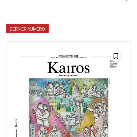
DERNIER NUMÉRO