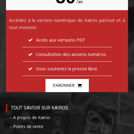
/an
Accédez à la version numérique de Kairos partout et à
tout moment.
Accès aux versions PDF
Consultation des anciens numéros
Vous soutenez la presse libre
S'ABONNER
TOUT SAVOIR SUR KAIROS
– A propos de Kairos
– Points de vente