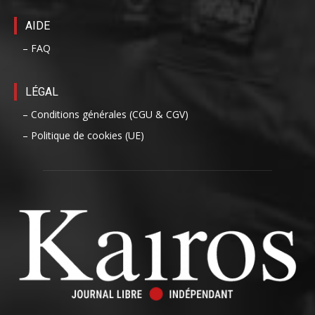
AIDE
– FAQ
LÉGAL
– Conditions générales (CGU & CGV)
– Politique de cookies (UE)