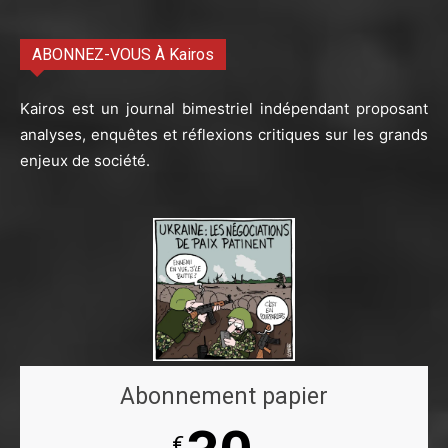
ABONNEZ-VOUS À Kairos
Kairos est un journal bimestriel indépendant proposant
analyses, enquêtes et réflexions critiques sur les grands
enjeux de société.
Abonnement papier
€