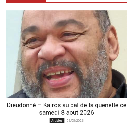
Dieudonné – Kairos au bal de la quenelle ce
samedi 8 aout 2026
06/08/2026
Articles