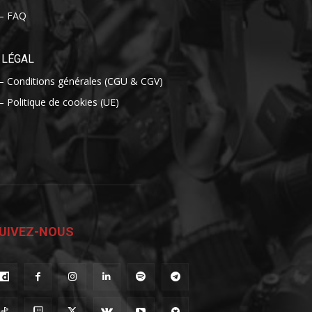
– FAQ
LÉGAL
– Conditions générales (CGU & CGV)
– Politique de cookies (UE)
UIVEZ-NOUS