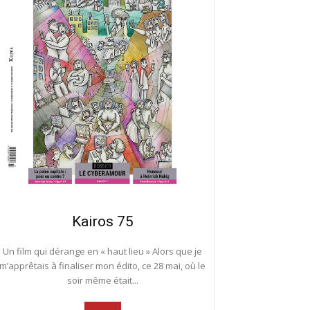
Kairos 75
Un film qui dérange en « haut lieu » Alors que je
m’apprêtais à finaliser mon édito, ce 28 mai, où le
soir même était...