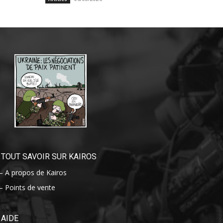
TOUT SAVOIR SUR KAIROS
– A propos de Kairos
– Points de vente
AIDE