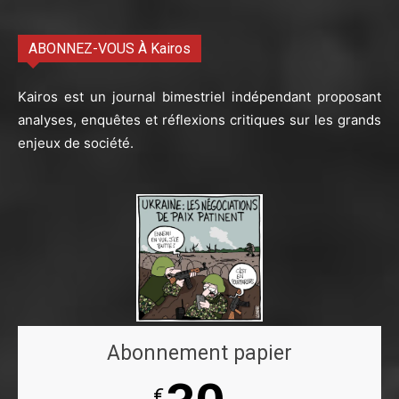
ABONNEZ-VOUS À Kairos
Kairos est un journal bimestriel indépendant proposant
analyses, enquêtes et réflexions critiques sur les grands
enjeux de société.
Abonnement papier
€