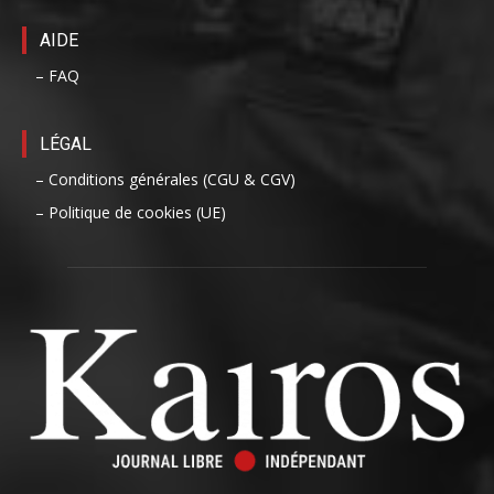
AIDE
– FAQ
LÉGAL
– Conditions générales (CGU & CGV)
– Politique de cookies (UE)