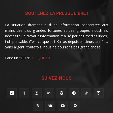
SOUTENEZ LA PRESSE LIBRE !
La situation dramatique d’une information concentrée aux
mains des plus grandes fortunes et des groupes industriels
nécessite un travail d’information réalisé par des médias libres,
indispensable. C’est ce que fait Kairos depuis plusieurs années.
Sans argent, toutefois, nous ne pourrons pas grand chose.
Faire un "DON":
CLIQUEZ ICI
SUIVEZ-NOUS