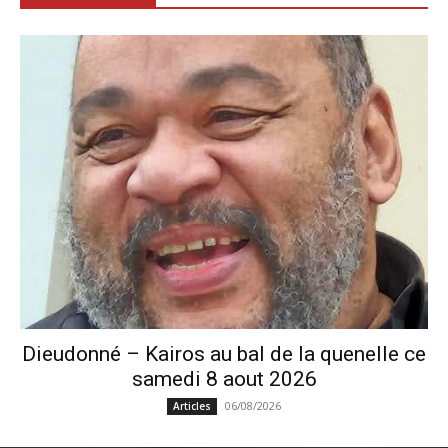
Dieudonné – Kairos au bal de la quenelle ce
samedi 8 aout 2026
06/08/2026
Articles