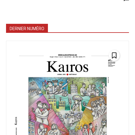
DERNIER NUMÉRO