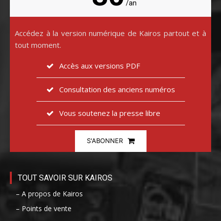
/an
Accédez à la version numérique de Kairos partout et à
tout moment.
Accès aux versions PDF
Consultation des anciens numéros
Vous soutenez la presse libre
S'ABONNER
TOUT SAVOIR SUR KAIROS
– A propos de Kairos
– Points de vente