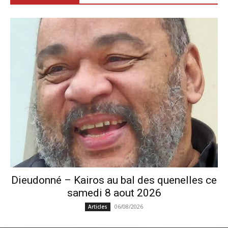
Dieudonné – Kairos au bal des quenelles ce
samedi 8 aout 2026
06/08/2026
Articles