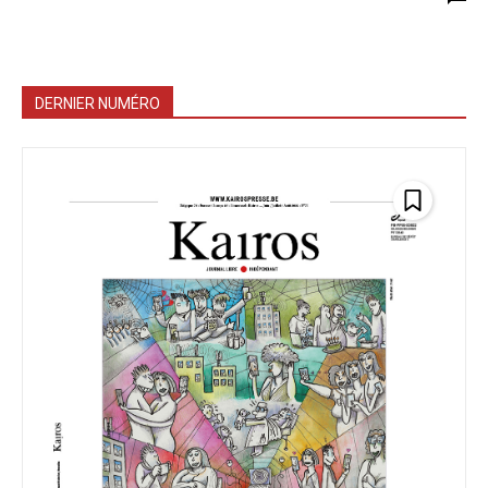
DERNIER NUMÉRO