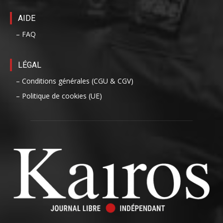
AIDE
– FAQ
LÉGAL
– Conditions générales (CGU & CGV)
– Politique de cookies (UE)