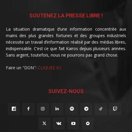
SOUTENEZ LA PRESSE LIBRE !
La situation dramatique d’une information concentrée aux
mains des plus grandes fortunes et des groupes industriels
nécessite un travail d’information réalisé par des médias libres,
indispensable. C’est ce que fait Kairos depuis plusieurs années.
Sans argent, toutefois, nous ne pourrons pas grand chose.
Faire un "DON":
CLIQUEZ ICI
SUIVEZ-NOUS