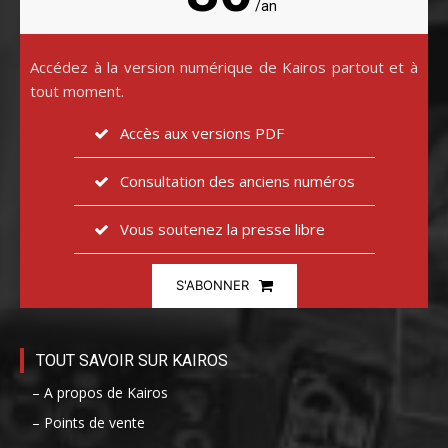
/an
Accédez à la version numérique de Kairos partout et à
tout moment.
Accès aux versions PDF
Consultation des anciens numéros
Vous soutenez la presse libre
S'ABONNER
TOUT SAVOIR SUR KAIROS
– A propos de Kairos
– Points de vente