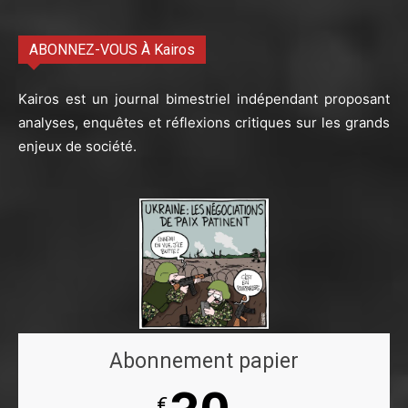
ABONNEZ-VOUS À Kairos
Kairos est un journal bimestriel indépendant proposant
analyses, enquêtes et réflexions critiques sur les grands
enjeux de société.
Abonnement papier
€