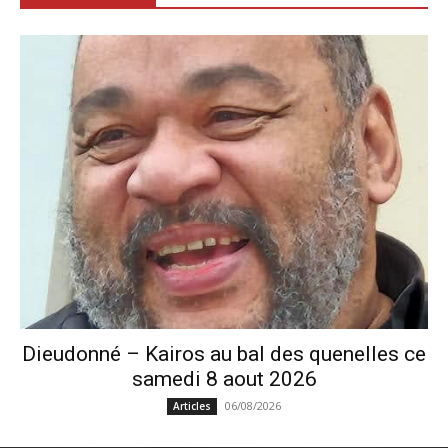
Dieudonné – Kairos au bal des quenelles ce
samedi 8 aout 2026
06/08/2026
Articles