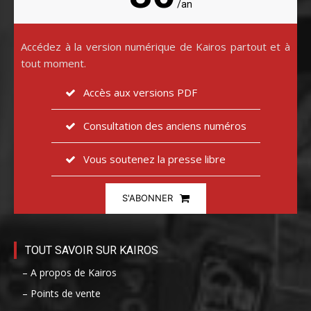
/an
Accédez à la version numérique de Kairos partout et à
tout moment.
Accès aux versions PDF
Consultation des anciens numéros
Vous soutenez la presse libre
S'ABONNER
TOUT SAVOIR SUR KAIROS
– A propos de Kairos
– Points de vente