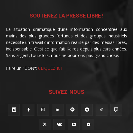
SOUTENEZ LA PRESSE LIBRE !
La situation dramatique d’une information concentrée aux
mains des plus grandes fortunes et des groupes industriels
nécessite un travail d’information réalisé par des médias libres,
indispensable. C’est ce que fait Kairos depuis plusieurs années.
Sans argent, toutefois, nous ne pourrons pas grand chose.
Faire un "DON":
CLIQUEZ ICI
SUIVEZ-NOUS