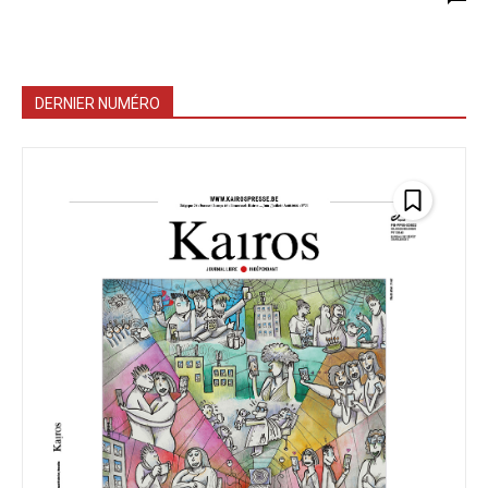
DERNIER NUMÉRO