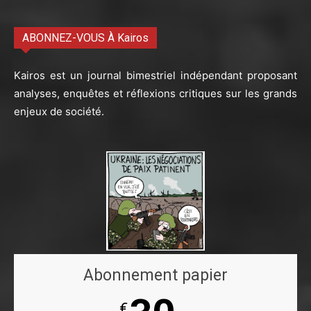
ABONNEZ-VOUS À Kairos
Kairos est un journal bimestriel indépendant proposant
analyses, enquêtes et réflexions critiques sur les grands
enjeux de société.
Abonnement papier
€