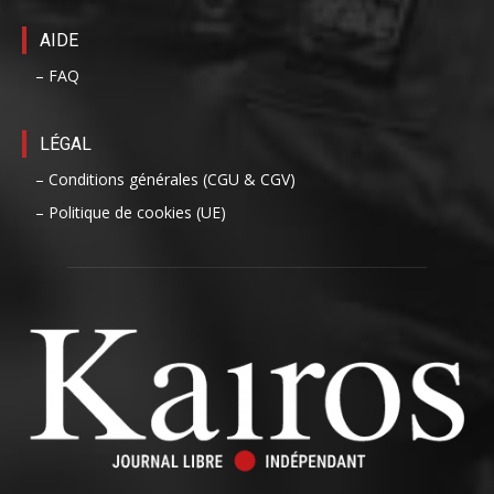
AIDE
– FAQ
LÉGAL
– Conditions générales (CGU & CGV)
– Politique de cookies (UE)