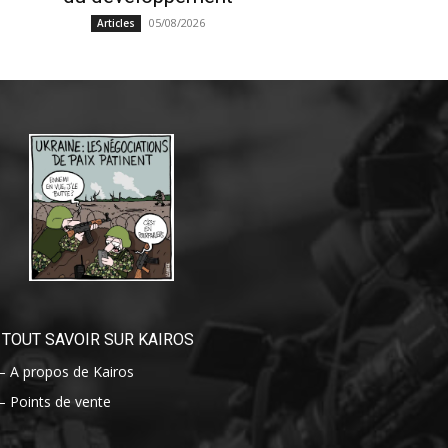
05/08/2026
Articles
TOUT SAVOIR SUR KAIROS
– A propos de Kairos
– Points de vente