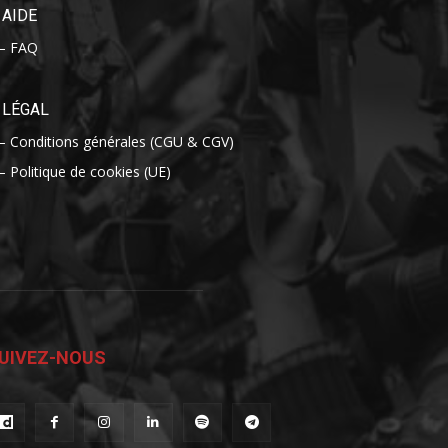
AIDE
– FAQ
LÉGAL
– Conditions générales (CGU & CGV)
– Politique de cookies (UE)
UIVEZ-NOUS