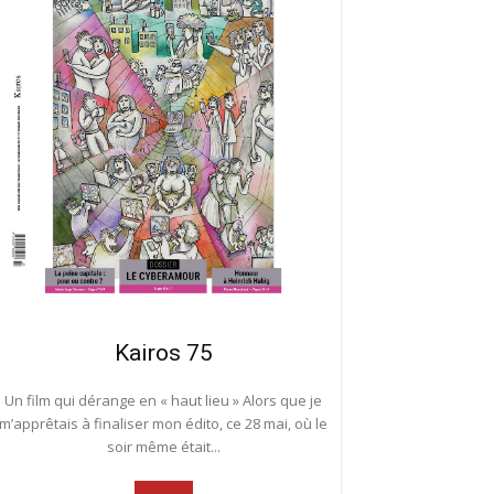
Kairos 75
Un film qui dérange en « haut lieu » Alors que je
m’apprêtais à finaliser mon édito, ce 28 mai, où le
soir même était...