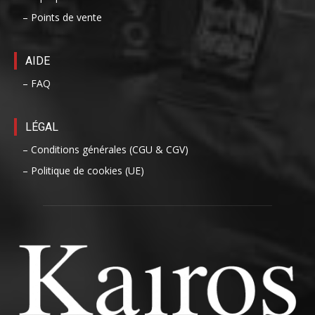
– Points de vente
AIDE
– FAQ
LÉGAL
– Conditions générales (CGU & CGV)
– Politique de cookies (UE)