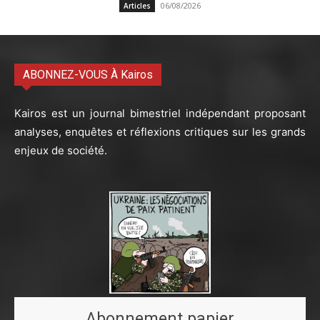
06/08/2026
Articles
ABONNEZ-VOUS À Kairos
Kairos est un journal bimestriel indépendant proposant
analyses, enquêtes et réflexions critiques sur les grands
enjeux de société.
Abonnement papier