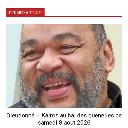
DERNIER ARTICLE
Dieudonné – Kairos au bal des quenelles ce
samedi 8 aout 2026