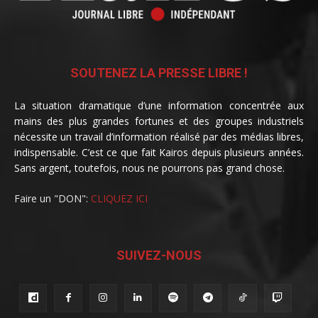
SOUTENEZ LA PRESSE LIBRE !
La situation dramatique d’une information concentrée aux
mains des plus grandes fortunes et des groupes industriels
nécessite un travail d’information réalisé par des médias libres,
indispensable. C’est ce que fait Kairos depuis plusieurs années.
Sans argent, toutefois, nous ne pourrons pas grand chose.
Faire un "DON":
CLIQUEZ ICI
SUIVEZ-NOUS