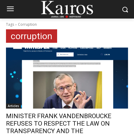
Tags
Corruption
corruption
Articles
MINISTER FRANK VANDENBROUCKE
REFUSES TO RESPECT THE LAW ON
TRANSPARENCY AND THE